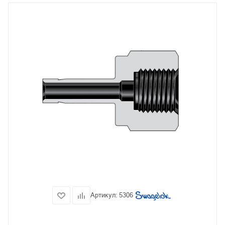
Артикул:
5306