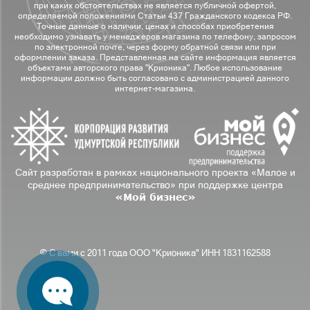
при каких обстоятельствах не является публичной офертой,
определяемой положениями Статьи 437 Гражданского кодекса РФ.
Точные данные о наличии, ценах и способах приобретения
необходимо узнавать у менеджеров магазина по телефону, запросом
по электронной почте, через форму обратной связи или при
оформлении заказа. Представленная на сайте информация является
объектами авторского права "Крионика". Любое использование
информации должно быть согласовано с администрацией данного
интернет-магазина.
Сайт разработан в рамках национального проекта «Малое и
среднее предпринимательство» при поддержке центра
«Мой бизнес»
© С вами с 2011 года ООО "Крионика" ИНН 1831162588