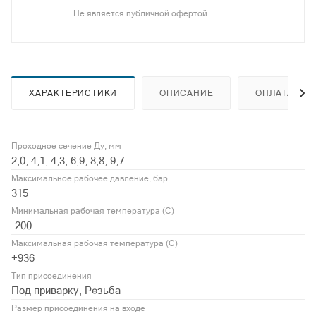
Не является публичной офертой.
ХАРАКТЕРИСТИКИ
ОПИСАНИЕ
ОПЛАТА
Проходное сечение Ду, мм
2,0, 4,1, 4,3, 6,9, 8,8, 9,7
Максимальное рабочее давление, бар
315
Минимальная рабочая температура (С)
-200
Максимальная рабочая температура (С)
+936
Тип присоединения
Под приварку, Резьба
Размер присоединения на входе