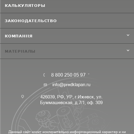
КАЛЬКУЛЯТОРЫ
ЗАКОНОДАТЕЛЬСТВО
КОМПАНИЯ
МАТЕРИАЛЫ
8 800 250 05 97
info@predklapan.ru
426039, РФ, УР, г.Ижевск, ул.
Буммашевская, д.7/1, оф. 309
Данный сайт носит исключительно информационный характер и ни