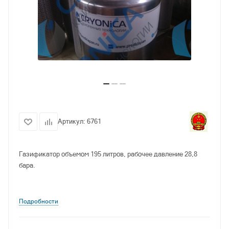
Артикул:
6761
Газификатор объемом 195 литров, рабочее давление 28,8
бара.
Подробности