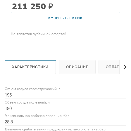
211 250
₽
КУПИТЬ В 1 КЛИК
Не является публичной офертой.
ХАРАКТЕРИСТИКИ
ОПИСАНИЕ
ОПЛАТА
Объем сосуда геометрический, л
195
Объем сосуда полезный, л
180
Максимальное рабочее давление, бар
28.8
Давление срабатывания предохранительного клапана, бар