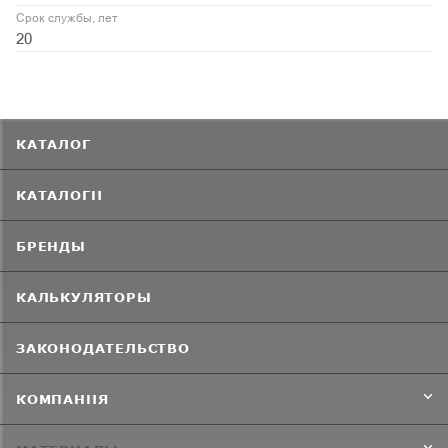
Срок службы, лет
20
КАТАЛОГ
КАТАЛОГИ
БРЕНДЫ
КАЛЬКУЛЯТОРЫ
ЗАКОНОДАТЕЛЬСТВО
КОМПАНИЯ