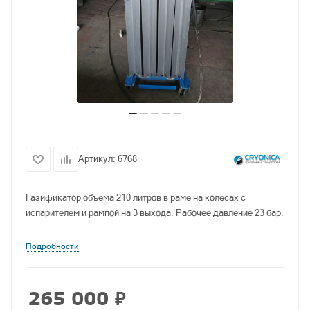
Артикул:
6768
Газификатор объема 210 литров в раме на колесах с
испарителем и рампой на 3 выхода. Рабочее давление 23 бар.
Подробности
265 000
₽