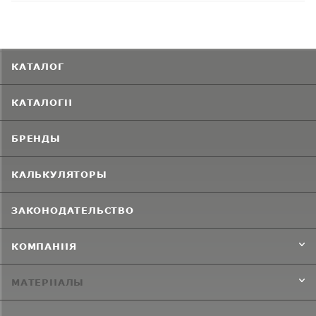
КАТАЛОГ
КАТАЛОГИ
БРЕНДЫ
КАЛЬКУЛЯТОРЫ
ЗАКОНОДАТЕЛЬСТВО
КОМПАНИЯ
МАТЕРИАЛЫ