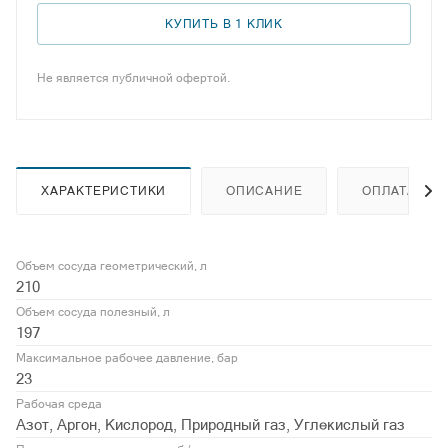
КУПИТЬ В 1 КЛИК
Не является публичной офертой.
ХАРАКТЕРИСТИКИ
ОПИСАНИЕ
ОПЛАТА
Объем сосуда геометрический, л
210
Объем сосуда полезный, л
197
Максимальное рабочее давление, бар
23
Рабочая среда
Азот, Аргон, Кислород, Природный газ, Углекислый газ