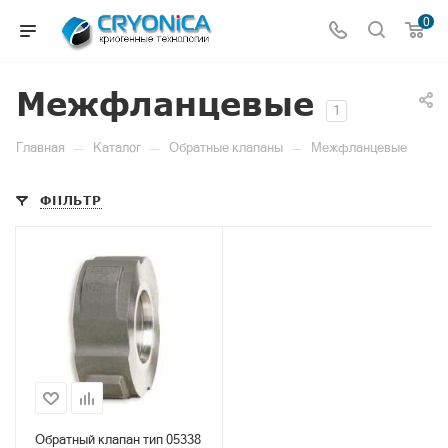
0
Межфланцевые
1
—
—
—
Главная
Каталог
Обратные клапаны
Межфланцевые
ФИЛЬТР
Обратный клапан тип 05338