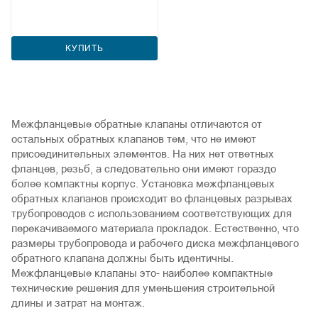
КУПИТЬ
Межфланцевые обратные клапаны отличаются от
остальных обратных клапанов тем, что не имеют
присоединительных элементов. На них нет ответных
фланцев, резьб, а следовательно они имеют гораздо
более компактны корпус. Установка межфланцевых
обратных клапанов происходит во фланцевых разрывах
трубопроводов с использованием соответствующих для
перекачиваемого материала прокладок. Естественно, что
размеры трубопровода и рабочего диска межфланцевого
обратного клапана должны быть идентичны.
Межфланцевые клапаны это- наиболее компактные
технические решения для уменьшения строительной
длины и затрат на монтаж.