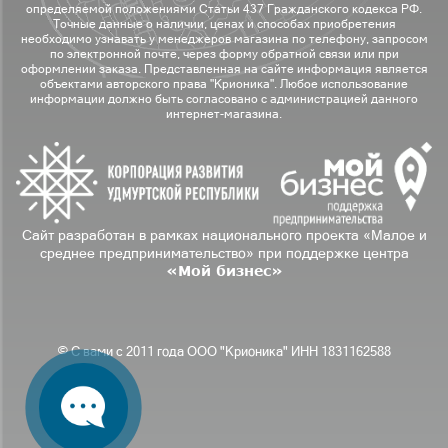
определяемой положениями Статьи 437 Гражданского кодекса РФ.
Точные данные о наличии, ценах и способах приобретения
необходимо узнавать у менеджеров магазина по телефону, запросом
по электронной почте, через форму обратной связи или при
оформлении заказа. Представленная на сайте информация является
объектами авторского права "Крионика". Любое использование
информации должно быть согласовано с администрацией данного
интернет-магазина.
Сайт разработан в рамках национального проекта «Малое и
среднее предпринимательство» при поддержке центра
«Мой бизнес»
© С вами с 2011 года ООО "Крионика" ИНН 1831162588