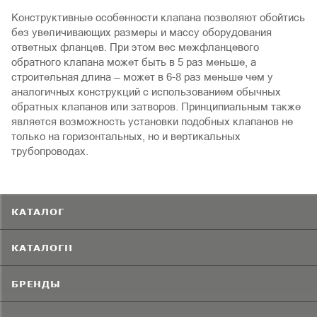
Конструктивные особенности клапана позволяют обойтись
без увеличивающих размеры и массу оборудования
ответных фланцев. При этом вес межфланцевого
обратного клапана может быть в 5 раз меньше, а
строительная длина — может в 6-8 раз меньше чем у
аналогичных конструкций с использованием обычных
обратных клапанов или затворов. Принципиальным также
является возможность установки подобных клапанов не
только на горизонтальных, но и вертикальных
трубопроводах.
КАТАЛОГ
КАТАЛОГИ
БРЕНДЫ