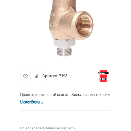
Артикул:
7198
Предохранительный клапан. Холодильная техника.
Подробности
Не является публичной офертой.