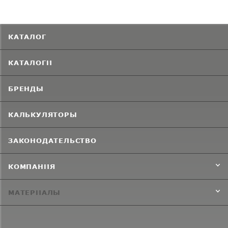
КАТАЛОГ
КАТАЛОГИ
БРЕНДЫ
КАЛЬКУЛЯТОРЫ
ЗАКОНОДАТЕЛЬСТВО
КОМПАНИЯ
МАТЕРИАЛЫ