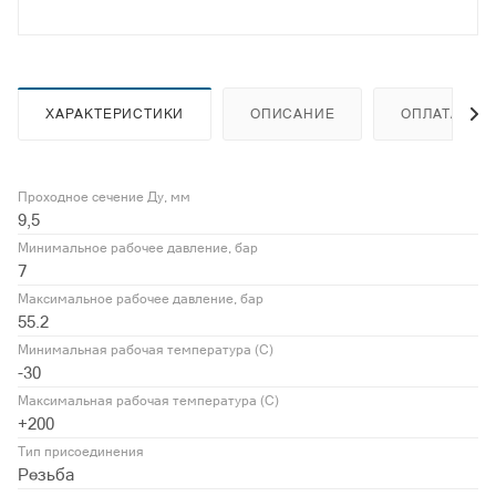
ХАРАКТЕРИСТИКИ
ОПИСАНИЕ
ОПЛАТА
Проходное сечение Ду, мм
9,5
Минимальное рабочее давление, бар
7
Максимальное рабочее давление, бар
55.2
Минимальная рабочая температура (С)
-30
Максимальная рабочая температура (С)
+200
Тип присоединения
Резьба