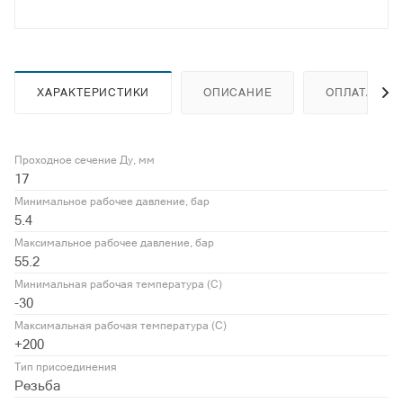
ХАРАКТЕРИСТИКИ
ОПИСАНИЕ
ОПЛАТА
Проходное сечение Ду, мм
17
Минимальное рабочее давление, бар
5.4
Максимальное рабочее давление, бар
55.2
Минимальная рабочая температура (С)
-30
Максимальная рабочая температура (С)
+200
Тип присоединения
Резьба