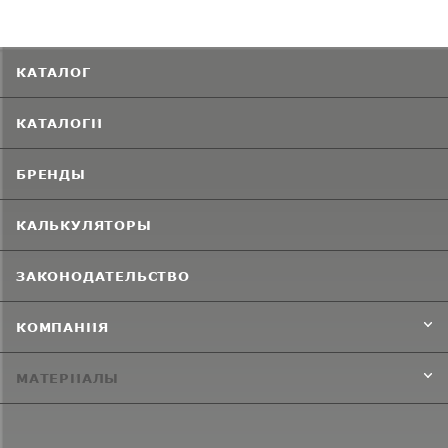
КАТАЛОГ
КАТАЛОГИ
БРЕНДЫ
КАЛЬКУЛЯТОРЫ
ЗАКОНОДАТЕЛЬСТВО
КОМПАНИЯ
МАТЕРИАЛЫ