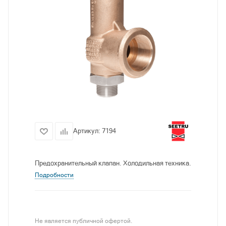
Артикул:
7194
Предохранительный клапан. Холодильная техника.
Подробности
Не является публичной офертой.