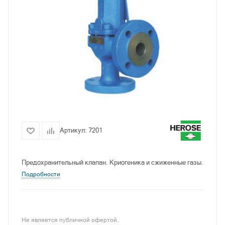
Артикул:
7201
Предохранительный клапан. Криогеника и сжиженные газы.
Подробности
Не является публичной офертой.