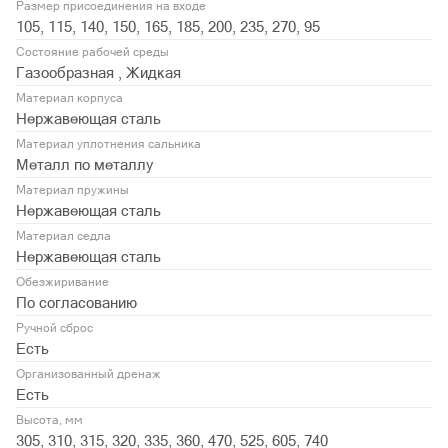
Размер присоединения на входе
105, 115, 140, 150, 165, 185, 200, 235, 270, 95
Состояние рабочей среды
Газообразная , Жидкая
Материал корпуса
Нержавеющая сталь
Материал уплотнения сальника
Металл по металлу
Материал пружины
Нержавеющая сталь
Материал седла
Нержавеющая сталь
Обезжиривание
По согласованию
Ручной сброс
Есть
Организованный дренаж
Есть
Высота, мм
305, 310, 315, 320, 335, 360, 470, 525, 605, 740