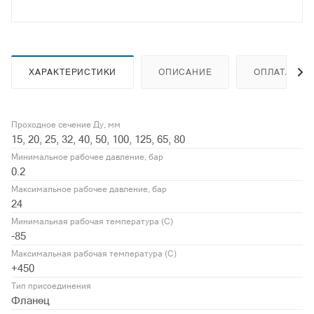
ХАРАКТЕРИСТИКИ
ОПИСАНИЕ
ОПЛАТА
Проходное сечение Ду, мм
15, 20, 25, 32, 40, 50, 100, 125, 65, 80
Минимальное рабочее давление, бар
0.2
Максимальное рабочее давление, бар
24
Минимальная рабочая температура (С)
-85
Максимальная рабочая температура (С)
+450
Тип присоединения
Фланец