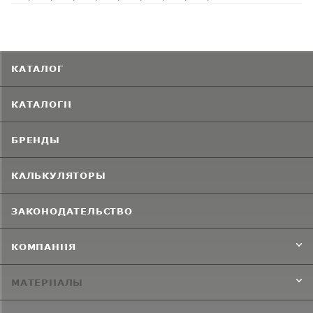
КАТАЛОГ
КАТАЛОГИ
БРЕНДЫ
КАЛЬКУЛЯТОРЫ
ЗАКОНОДАТЕЛЬСТВО
КОМПАНИЯ
МАТЕРИАЛЫ