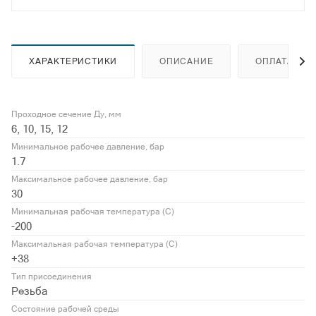
ХАРАКТЕРИСТИКИ
ОПИСАНИЕ
ОПЛАТА
Проходное сечение Ду, мм
6, 10, 15, 12
Минимальное рабочее давление, бар
1.7
Максимальное рабочее давление, бар
30
Минимальная рабочая температура (С)
-200
Максимальная рабочая температура (С)
+38
Тип присоединения
Резьба
Состояние рабочей среды