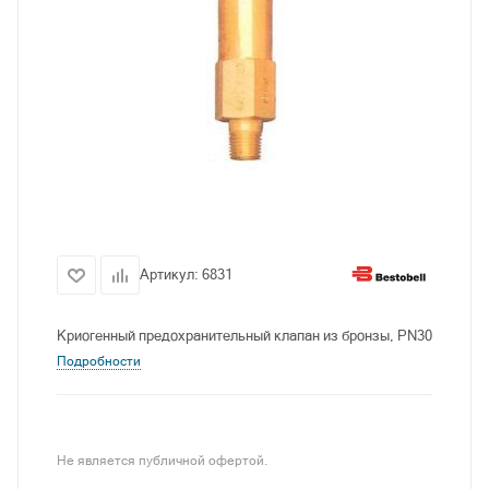
Артикул:
6831
Криогенный предохранительный клапан из бронзы, PN30
Подробности
Не является публичной офертой.