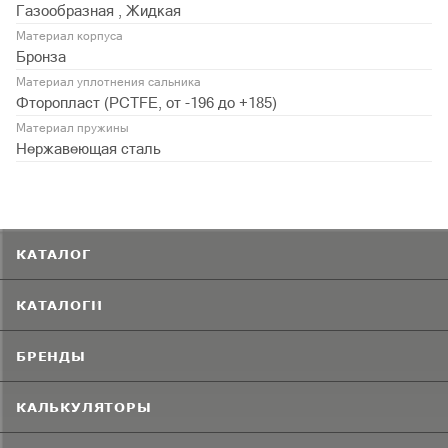
Газообразная , Жидкая
Материал корпуса
Бронза
Материал уплотнения сальника
Фторопласт (PСTFE, от -196 до +185)
Материал пружины
Нержавеющая сталь
КАТАЛОГ
КАТАЛОГИ
БРЕНДЫ
КАЛЬКУЛЯТОРЫ