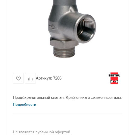
Артикул:
7206
Предохранительный клапан. Криогеника и сжиженные газы.
Подробности
Не является публичной офертой.