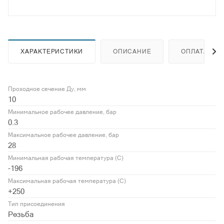
ХАРАКТЕРИСТИКИ
ОПИСАНИЕ
ОПЛАТА
Проходное сечение Ду, мм
10
Минимальное рабочее давление, бар
0.3
Максимальное рабочее давление, бар
28
Минимальная рабочая температура (С)
-196
Максимальная рабочая температура (С)
+250
Тип присоединения
Резьба