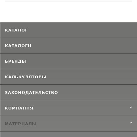
КАТАЛОГ
КАТАЛОГИ
БРЕНДЫ
КАЛЬКУЛЯТОРЫ
ЗАКОНОДАТЕЛЬСТВО
КОМПАНИЯ
МАТЕРИАЛЫ