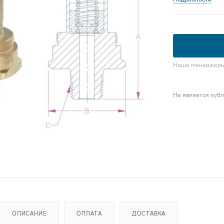
Наши менеджеры 
Не является пуб
ОПИСАНИЕ
ОПЛАТА
ДОСТАВКА