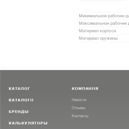
Минимальное рабочее да
Максимальное рабочее 
Материал корпуса
Материал пружины
КАТАЛОГ
КОМПАНИЯ
КАТАЛОГИ
Новости
Отзывы
БРЕНДЫ
Контакты
КАЛЬКУЛЯТОРЫ