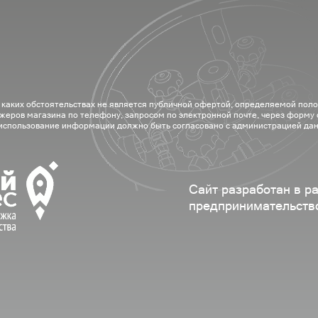
 каких обстоятельствах не является публичной офертой, определяемой пол
жеров магазина по телефону, запросом по электронной почте, через форму
 использование информации должно быть согласовано с администрацией дан
Сайт разработан в р
предпринимательств