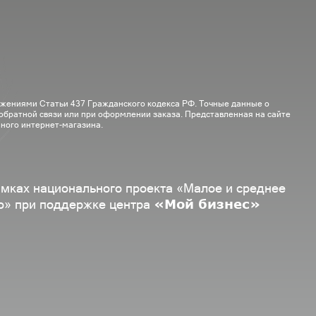
ожениями Статьи 437 Гражданского кодекса РФ. Точные данные о
 обратной связи или при оформлении заказа. Представленная на сайте
ного интернет-магазина.
амках национального проекта «Малое и среднее
«Мой бизнес»
о» при поддержке центра