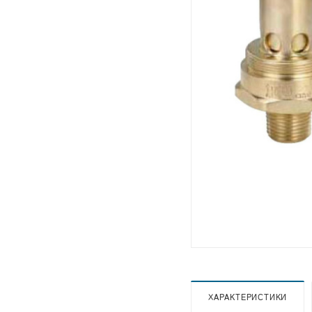
ХАРАКТЕРИСТИКИ