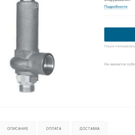
Подробности
Наши менеджеры 
Не является пуб
ОПИСАНИЕ
ОПЛАТА
ДОСТАВКА