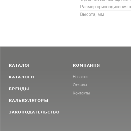
Размер присоединения н
Высота, мм
КАТАЛОГ
КОМПАНИЯ
КАТАЛОГИ
Новости
Отзывы
БРЕНДЫ
Контакты
КАЛЬКУЛЯТОРЫ
ЗАКОНОДАТЕЛЬСТВО