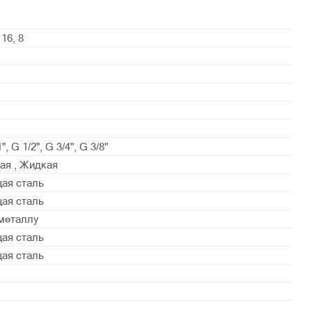
 16, 8
", G 1/2", G 3/4", G 3/8"
ая , Жидкая
ая сталь
ая сталь
металлу
ая сталь
ая сталь