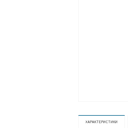
ХАРАКТЕРИСТИКИ