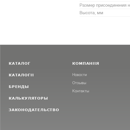
Размер присоединения н
Высота, мм
КАТАЛОГ
КОМПАНИЯ
КАТАЛОГИ
Новости
Отзывы
БРЕНДЫ
Контакты
КАЛЬКУЛЯТОРЫ
ЗАКОНОДАТЕЛЬСТВО