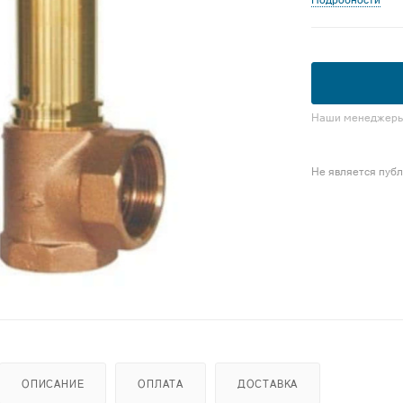
Подробности
Наши менеджеры 
Не является пуб
ОПИСАНИЕ
ОПЛАТА
ДОСТАВКА