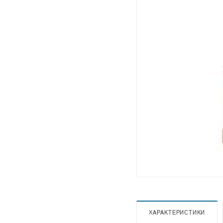
ХАРАКТЕРИСТИКИ