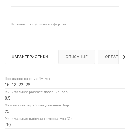
Не является публичной офертой.
ХАРАКТЕРИСТИКИ
ОПИСАНИЕ
ОПЛАТА
Проходное сечение Ду, мм
15, 18, 23, 28
Минимальное рабочее давление, бар
0.5
Максимальное рабочее давление, бар
25
Минимальная рабочая температура (С)
-10