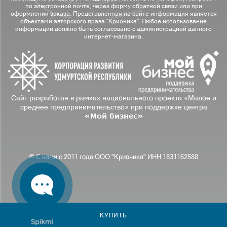
по электронной почте, через форму обратной связи или при
оформлении заказа. Представленная на сайте информация является
объектами авторского права "Крионика". Любое использование
информации должно быть согласовано с администрацией данного
интернет-магазина.
Сайт разработан в рамках национального проекта «Малое и
среднее предпринимательство» при поддержке центра
«Мой бизнес»
© С вами с 2011 года ООО "Крионика" ИНН 1831162588
КУПИТЬ