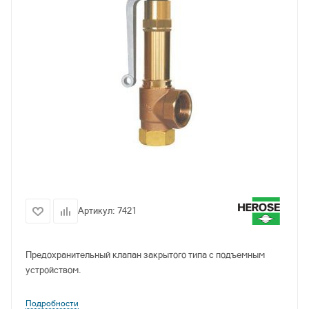
Артикул:
7421
Предохранительный клапан закрытого типа с подъемным
устройством.
Подробности