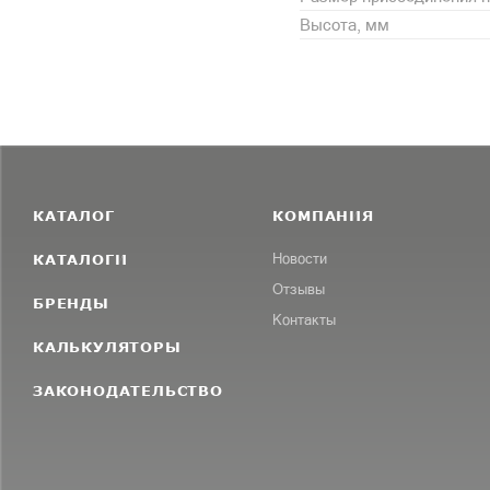
Высота, мм
КАТАЛОГ
КОМПАНИЯ
КАТАЛОГИ
Новости
Отзывы
БРЕНДЫ
Контакты
КАЛЬКУЛЯТОРЫ
ЗАКОНОДАТЕЛЬСТВО