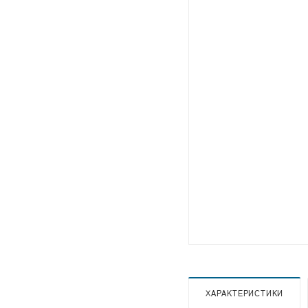
ХАРАКТЕРИСТИКИ