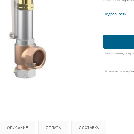
Подробности
Наши менеджеры 
Не является пуб
ОПИСАНИЕ
ОПЛАТА
ДОСТАВКА