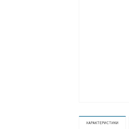
ХАРАКТЕРИСТИКИ