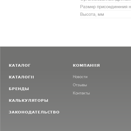
Размер присоединения н
Высота, мм
КАТАЛОГ
КОМПАНИЯ
КАТАЛОГИ
Новости
Отзывы
БРЕНДЫ
Контакты
КАЛЬКУЛЯТОРЫ
ЗАКОНОДАТЕЛЬСТВО