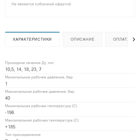
Не является публичной офертой.
ХАРАКТЕРИСТИКИ
ОПИСАНИЕ
ОПЛАТА
Проходное сечение Ду, мм
10,5, 14, 18, 23, 7
Минимальное рабочее давление, бар
1
Максимальное рабочее давление, бар
40
Минимальная рабочая температура (С)
-196
Максимальная рабочая температура (С)
+185
Тип присоединения