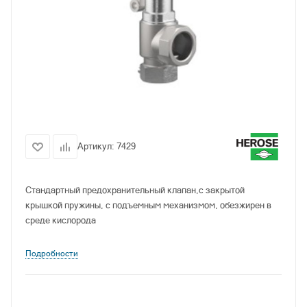
Артикул:
7429
Стандартный предохранительный клапан,с закрытой
крышкой пружины, с подъемным механизмом, обезжирен в
среде кислорода
Подробности