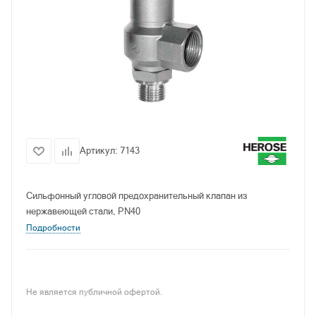
Артикул:
7143
Сильфонный угловой предохранительный клапан из
нержавеющей стали, PN40
Подробности
Не является публичной офертой.