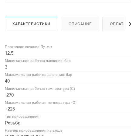
ХАРАКТЕРИСТИКИ
ОПИСАНИЕ
ОПЛАТА
Проходное сечение Ду, мм
12,5
Минимальное рабочее давление, бар
3
Максимальное рабочее давление, бар
40
Минимальная рабочая температура (С)
-270
Максимальная рабочая температура (С)
+225
Тип присоединения
Резьба
Размер присоединения на входе