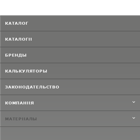
КАТАЛОГ
КАТАЛОГИ
БРЕНДЫ
КАЛЬКУЛЯТОРЫ
ЗАКОНОДАТЕЛЬСТВО
КОМПАНИЯ
МАТЕРИАЛЫ