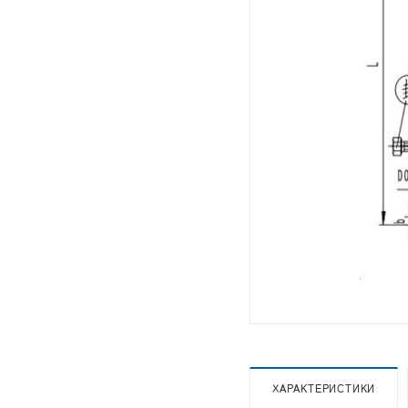
ХАРАКТЕРИСТИКИ