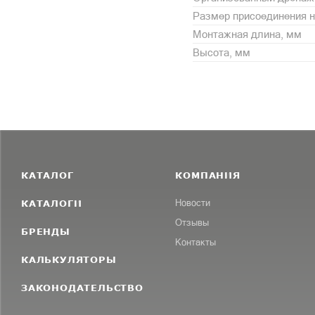
Размер присоединения н
Монтажная длина, мм
Высота, мм
КАТАЛОГ
КОМПАНИЯ
КАТАЛОГИ
Новости
Отзывы
БРЕНДЫ
Контакты
КАЛЬКУЛЯТОРЫ
ЗАКОНОДАТЕЛЬСТВО