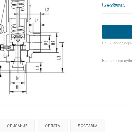
Подробности
Наши менеджеры 
Не является пуб
ОПИСАНИЕ
ОПЛАТА
ДОСТАВКА