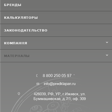
БРЕНДЫ
КАЛЬКУЛЯТОРЫ
ЗАКОНОДАТЕЛЬСТВО
КОМПАНИЯ
МАТЕРИАЛЫ
8 800 250 05 97
info@predklapan.ru
426039, РФ, УР, г.Ижевск, ул.
Буммашевская, д.7/1, оф. 309