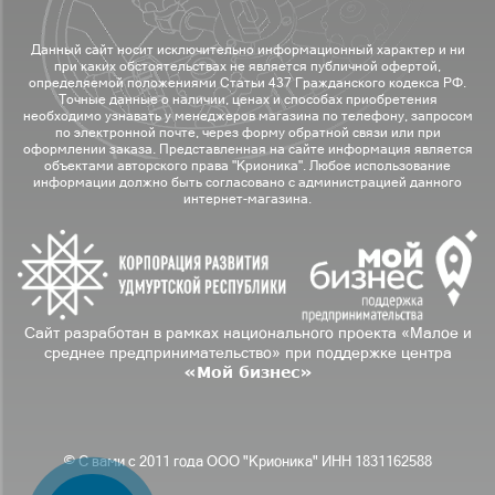
Данный сайт носит исключительно информационный характер и ни
при каких обстоятельствах не является публичной офертой,
определяемой положениями Статьи 437 Гражданского кодекса РФ.
Точные данные о наличии, ценах и способах приобретения
необходимо узнавать у менеджеров магазина по телефону, запросом
по электронной почте, через форму обратной связи или при
оформлении заказа. Представленная на сайте информация является
объектами авторского права "Крионика". Любое использование
информации должно быть согласовано с администрацией данного
интернет-магазина.
Сайт разработан в рамках национального проекта «Малое и
среднее предпринимательство» при поддержке центра
«Мой бизнес»
© С вами с 2011 года ООО "Крионика" ИНН 1831162588