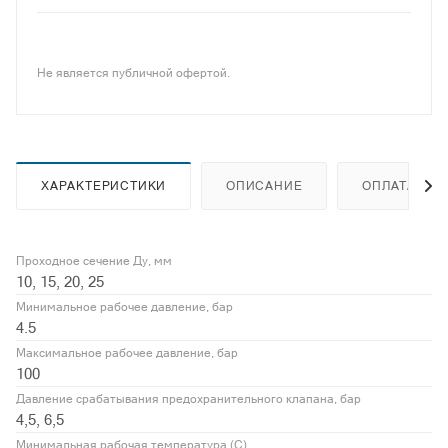
Не является публичной офертой.
ХАРАКТЕРИСТИКИ
ОПИСАНИЕ
ОПЛАТА
Проходное сечение Ду, мм
10, 15, 20, 25
Минимальное рабочее давление, бар
4.5
Максимальное рабочее давление, бар
100
Давление срабатывания предохранительного клапана, бар
4,5, 6,5
Минимальная рабочая температура (С)