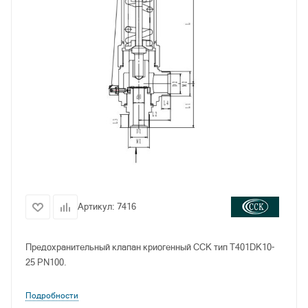
Артикул:
7416
Предохранительный клапан криогенный CCK тип T401DK10-
25 PN100.
Подробности