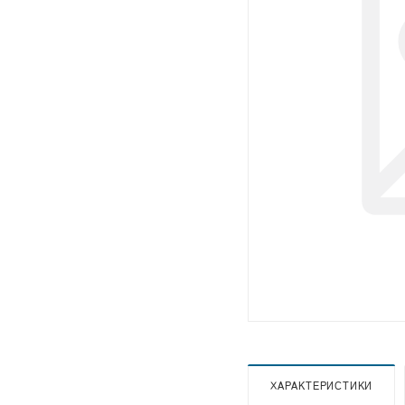
ХАРАКТЕРИСТИКИ