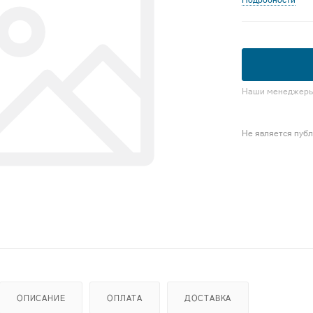
Подробности
Наши менеджеры 
Не является пуб
ОПИСАНИЕ
ОПЛАТА
ДОСТАВКА