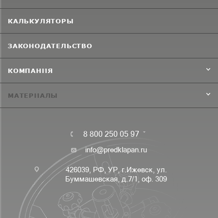
КАЛЬКУЛЯТОРЫ
ЗАКОНОДАТЕЛЬСТВО
КОМПАНИЯ
МАТЕРИАЛЫ
8 800 250 05 97
info@predklapan.ru
426039, РФ, УР, г.Ижевск, ул.
Буммашевская, д.7/1, оф. 309