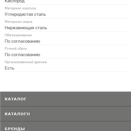
Кислород
Материал корпуса
Углеродистая сталь
Материал седла
Нержавеющая сталь
Обезжиривание
По согласованию
Ручной сброс
По согласованию
Организованный дренаж
Есть
КАТАЛОГ
КАТАЛОГИ
БРЕНДЫ