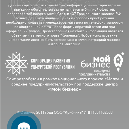
Данный сайт носит исключительно информационный характер и ни
при каких обстоятельствах не является публичной офертой,
определяемой положениями Статьи 437 Гражданского кодекса РФ.
Точные данные о наличии, ценах и способах приобретения
необходимо узнавать у менеджеров магазина по телефону, запросом
по электронной почте, через форму обратной связи или при
оформлении заказа. Представленная на сайте информация является
объектами авторского права "Крионика". Любое использование
информации должно быть согласовано с администрацией данного
интернет-магазина.
Сайт разработан в рамках национального проекта «Малое и
среднее предпринимательство» при поддержке центра
«Мой бизнес»
© С вами с 2011 года ООО "Крионика" ИНН 1831162588