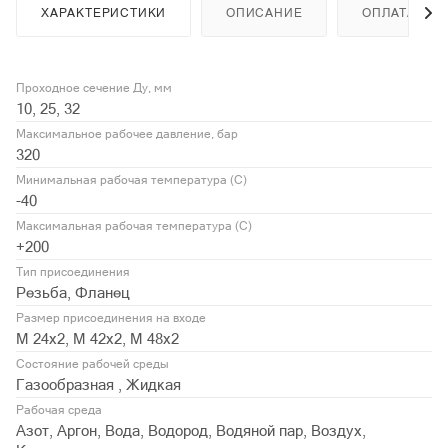
ХАРАКТЕРИСТИКИ
ОПИСАНИЕ
ОПЛАТА
Проходное сечение Ду, мм
10, 25, 32
Максимальное рабочее давление, бар
320
Минимальная рабочая температура (С)
-40
Максимальная рабочая температура (С)
+200
Тип присоединения
Резьба, Фланец
Размер присоединения на входе
М 24х2, М 42х2, М 48х2
Состояние рабочей среды
Газообразная , Жидкая
Рабочая среда
Азот, Аргон, Вода, Водород, Водяной пар, Воздух,