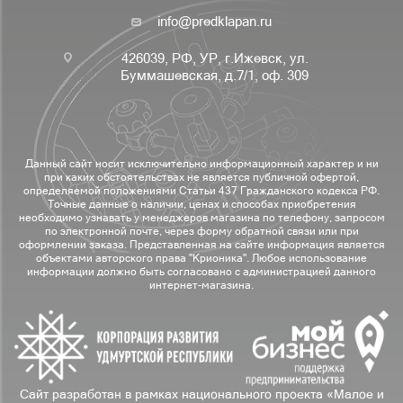
info@predklapan.ru
426039, РФ, УР, г.Ижевск, ул.
Буммашевская, д.7/1, оф. 309
Данный сайт носит исключительно информационный характер и ни
при каких обстоятельствах не является публичной офертой,
определяемой положениями Статьи 437 Гражданского кодекса РФ.
Точные данные о наличии, ценах и способах приобретения
необходимо узнавать у менеджеров магазина по телефону, запросом
по электронной почте, через форму обратной связи или при
оформлении заказа. Представленная на сайте информация является
объектами авторского права "Крионика". Любое использование
информации должно быть согласовано с администрацией данного
интернет-магазина.
Сайт разработан в рамках национального проекта «Малое и