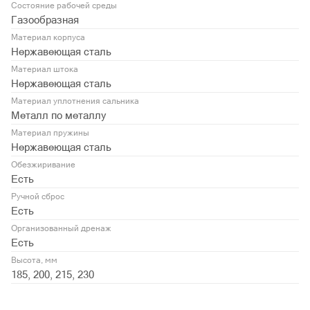
Состояние рабочей среды
Газообразная
Материал корпуса
Нержавеющая сталь
Материал штока
Нержавеющая сталь
Материал уплотнения сальника
Металл по металлу
Материал пружины
Нержавеющая сталь
Обезжиривание
Есть
Ручной сброс
Есть
Организованный дренаж
Есть
Высота, мм
185, 200, 215, 230