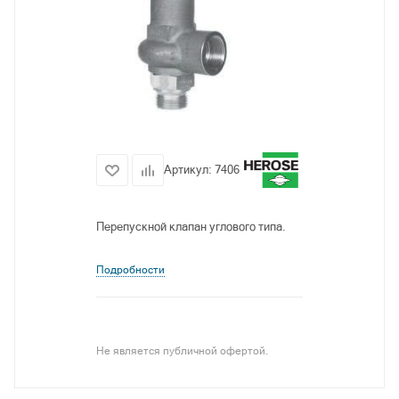
Артикул:
7406
Перепускной клапан углового типа.
Подробности
Не является публичной офертой.