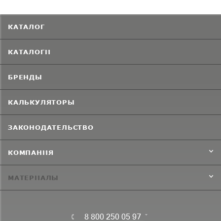
КАТАЛОГ
КАТАЛОГИ
БРЕНДЫ
КАЛЬКУЛЯТОРЫ
ЗАКОНОДАТЕЛЬСТВО
КОМПАНИЯ
МАТЕРИАЛЫ
8 800 250 05 97