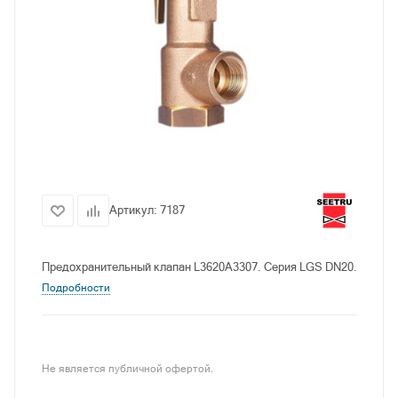
Артикул:
7187
Предохранительный клапан L3620A3307. Серия LGS DN20.
Подробности
Не является публичной офертой.