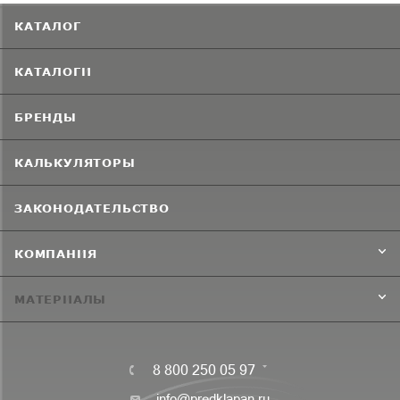
КАТАЛОГ
КАТАЛОГИ
БРЕНДЫ
КАЛЬКУЛЯТОРЫ
ЗАКОНОДАТЕЛЬСТВО
КОМПАНИЯ
МАТЕРИАЛЫ
8 800 250 05 97
info@predklapan.ru