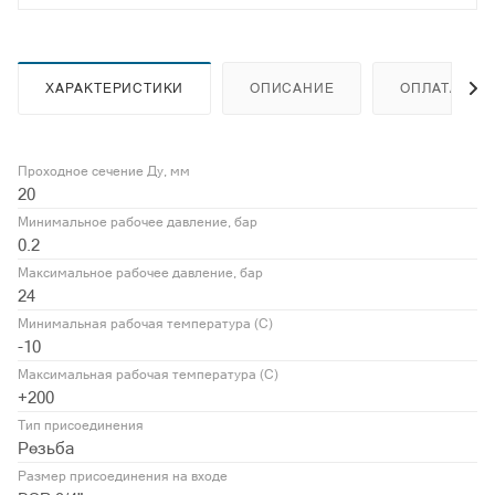
ХАРАКТЕРИСТИКИ
ОПИСАНИЕ
ОПЛАТА
Проходное сечение Ду, мм
20
Минимальное рабочее давление, бар
0.2
Максимальное рабочее давление, бар
24
Минимальная рабочая температура (С)
-10
Максимальная рабочая температура (С)
+200
Тип присоединения
Резьба
Размер присоединения на входе