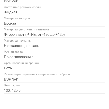
BSP 3/4"
Состояние рабочей среды
Жидкая
Материал корпуса
Бронза
Материал уплотнения сальника
Фторопласт (PTFE, от -196 до +120)
Материал пружины
Нержавеющая сталь
Ручной сброс
По согласованию
Организованный дренаж
Есть
Размер присоединения направленного сброса
BSP 3/4"
Высота, мм
130, 120,5