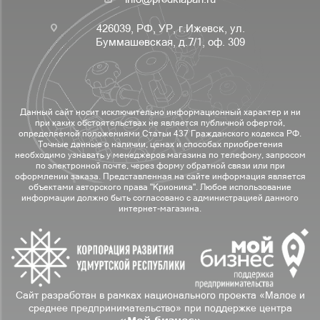
426039, РФ, УР, г.Ижевск, ул.
Буммашевская, д.7/1, оф. 309
Данный сайт носит исключительно информационный характер и ни
при каких обстоятельствах не является публичной офертой,
определяемой положениями Статьи 437 Гражданского кодекса РФ.
Точные данные о наличии, ценах и способах приобретения
необходимо узнавать у менеджеров магазина по телефону, запросом
по электронной почте, через форму обратной связи или при
оформлении заказа. Представленная на сайте информация является
объектами авторского права "Крионика". Любое использование
информации должно быть согласовано с администрацией данного
интернет-магазина.
Сайт разработан в рамках национального проекта «Малое и
среднее предпринимательство» при поддержке центра