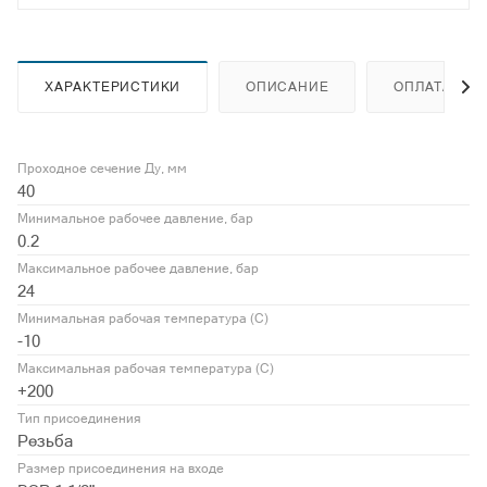
ХАРАКТЕРИСТИКИ
ОПИСАНИЕ
ОПЛАТА
Проходное сечение Ду, мм
40
Минимальное рабочее давление, бар
0.2
Максимальное рабочее давление, бар
24
Минимальная рабочая температура (С)
-10
Максимальная рабочая температура (С)
+200
Тип присоединения
Резьба
Размер присоединения на входе