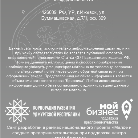
426039, РФ, УР, г.Ижевск, ул.
Буммашевская, д.7/1, оф. 309
Данный сайт носит исключительно информационный характер и ни
при каких обстоятельствах не является публичной офертой,
определяемой положениями Статьи 437 Гражданского кодекса РФ.
Точные данные о наличии, ценах и способах приобретения
необходимо узнавать у менеджеров магазина по телефону, запросом
по электронной почте, через форму обратной связи или при
оформлении заказа. Представленная на сайте информация является
объектами авторского права "Крионика". Любое использование
информации должно быть согласовано с администрацией данного
интернет-магазина.
Сайт разработан в рамках национального проекта «Малое и
среднее предпринимательство» при поддержке центра