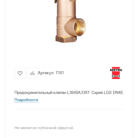
Артикул:
7181
Предохранительный клапан L3640A3397. Серия LGS DN40.
Подробности
Не является публичной офертой.