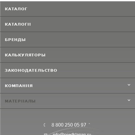
КАТАЛОГ
КАТАЛОГИ
БРЕНДЫ
КАЛЬКУЛЯТОРЫ
ЗАКОНОДАТЕЛЬСТВО
КОМПАНИЯ
МАТЕРИАЛЫ
8 800 250 05 97
info@predklapan.ru