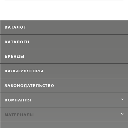
КАТАЛОГ
КАТАЛОГИ
БРЕНДЫ
КАЛЬКУЛЯТОРЫ
ЗАКОНОДАТЕЛЬСТВО
КОМПАНИЯ
МАТЕРИАЛЫ