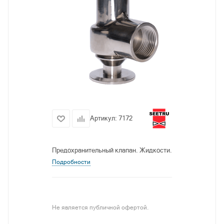
Артикул:
7172
Предохранительный клапан. Жидкости.
Подробности
Не является публичной офертой.