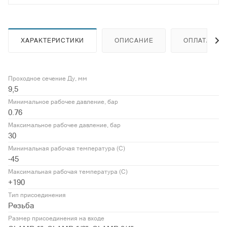
ХАРАКТЕРИСТИКИ
ОПИСАНИЕ
ОПЛАТА
Проходное сечение Ду, мм
9,5
Минимальное рабочее давление, бар
0.76
Максимальное рабочее давление, бар
30
Минимальная рабочая температура (С)
-45
Максимальная рабочая температура (С)
+190
Тип присоединения
Резьба
Размер присоединения на входе