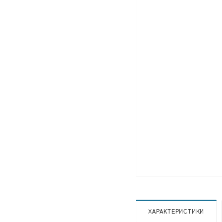
ХАРАКТЕРИСТИКИ