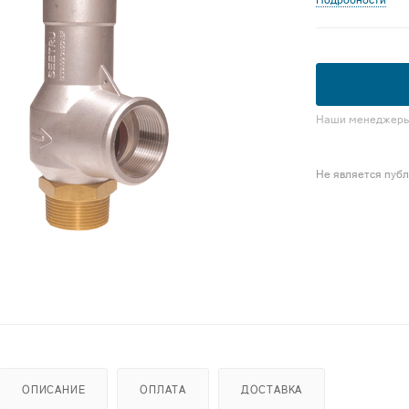
Подробности
Наши менеджеры 
Не является пуб
ОПИСАНИЕ
ОПЛАТА
ДОСТАВКА