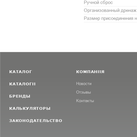
Ручной сброс
Организованный дренаж
Размер присоединения н
КАТАЛОГ
КОМПАНИЯ
КАТАЛОГИ
Новости
Отзывы
БРЕНДЫ
Контакты
КАЛЬКУЛЯТОРЫ
ЗАКОНОДАТЕЛЬСТВО