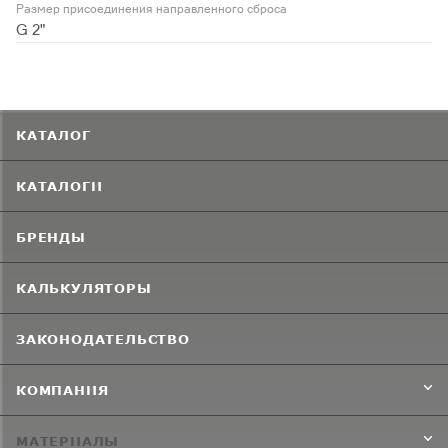
Размер присоединения направленного сброса
G 2"
КАТАЛОГ
КАТАЛОГИ
БРЕНДЫ
КАЛЬКУЛЯТОРЫ
ЗАКОНОДАТЕЛЬСТВО
КОМПАНИЯ
МАТЕРИАЛЫ