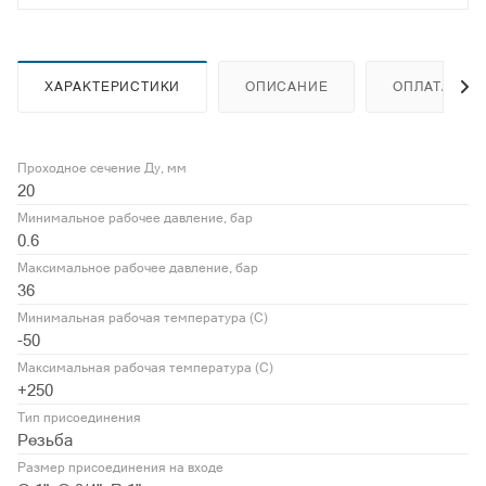
ХАРАКТЕРИСТИКИ
ОПИСАНИЕ
ОПЛАТА
Проходное сечение Ду, мм
20
Минимальное рабочее давление, бар
0.6
Максимальное рабочее давление, бар
36
Минимальная рабочая температура (С)
-50
Максимальная рабочая температура (С)
+250
Тип присоединения
Резьба
Размер присоединения на входе