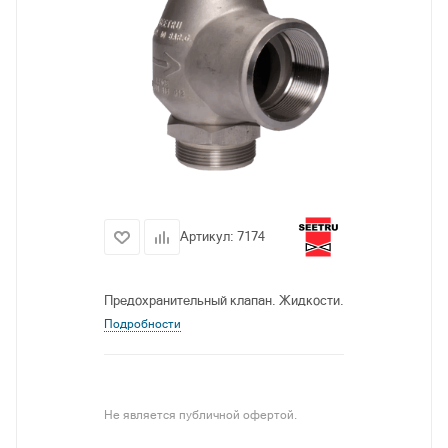
Артикул:
7174
Предохранительный клапан. Жидкости.
Подробности
Не является публичной офертой.