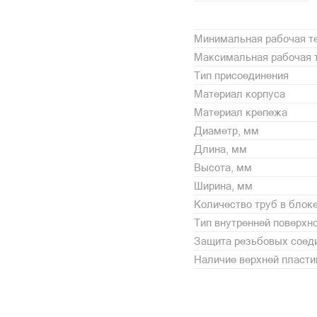
Минимальная рабочая те
Максимальная рабочая т
Тип присоединения
Материал корпуса
Материал крепежа
Диаметр, мм
Длина, мм
Высота, мм
Ширина, мм
Количество труб в блок
Тип внутренней поверхн
Защита резьбовых соед
Наличие верхней пласт