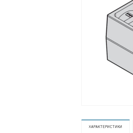
ХАРАКТЕРИСТИКИ