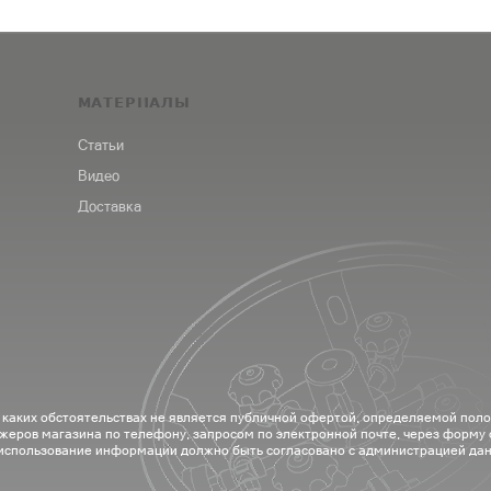
МАТЕРИАЛЫ
Статьи
Видео
Доставка
 каких обстоятельствах не является публичной офертой, определяемой пол
жеров магазина по телефону, запросом по электронной почте, через форму
 использование информации должно быть согласовано с администрацией дан