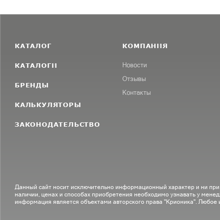
КАТАЛОГ
КОМПАНИЯ
КАТАЛОГИ
Новости
Отзывы
БРЕНДЫ
Контакты
КАЛЬКУЛЯТОРЫ
ЗАКОНОДАТЕЛЬСТВО
Данный сайт носит исключительно информационный характер и ни при
наличии, ценах и способах приобретения необходимо узнавать у менед
информация является объектами авторского права "Крионика". Любое