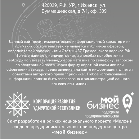
426039, РФ, УР, г.Ижевск, ул.
Буммашевская, д.7/1, оф. 309
Данный сайт носит исключительно информационный характер и ни
при каких обстоятельствах не является публичной офертой,
определяемой положениями Статьи 437 Гражданского кодекса РФ.
Точные данные о наличии, ценах и способах приобретения
необходимо узнавать у менеджеров магазина по телефону, запросом
по электронной почте, через форму обратной связи или при
оформлении заказа. Представленная на сайте информация является
объектами авторского права "Крионика". Любое использование
информации должно быть согласовано с администрацией данного
интернет-магазина.
Сайт разработан в рамках национального проекта «Малое и
среднее предпринимательство» при поддержке центра
«Мой бизнес»