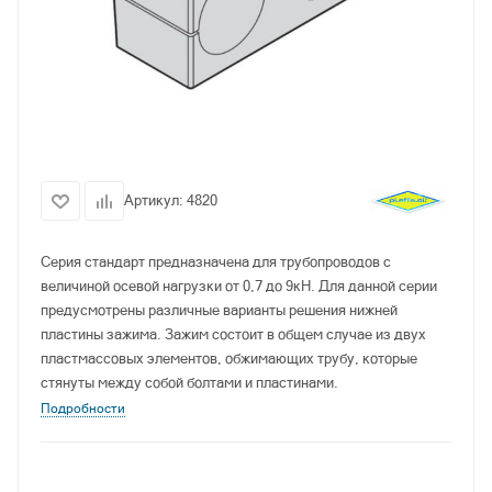
Артикул:
4820
Серия стандарт предназначена для трубопроводов с
величиной осевой нагрузки от 0,7 до 9кН. Для данной серии
предусмотрены различные варианты решения нижней
пластины зажима. Зажим состоит в общем случае из двух
пластмассовых элементов, обжимающих трубу, которые
стянуты между собой болтами и пластинами.
Подробности