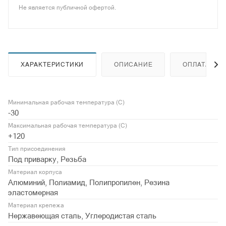
Не является публичной офертой.
ХАРАКТЕРИСТИКИ
ОПИСАНИЕ
ОПЛАТА
Минимальная рабочая температура (С)
-30
Максимальная рабочая температура (С)
+120
Тип присоединения
Под приварку, Резьба
Материал корпуса
Алюминий, Полиамид, Полипропилен, Резина
эластомерная
Материал крепежа
Нержавеющая сталь, Углеродистая сталь