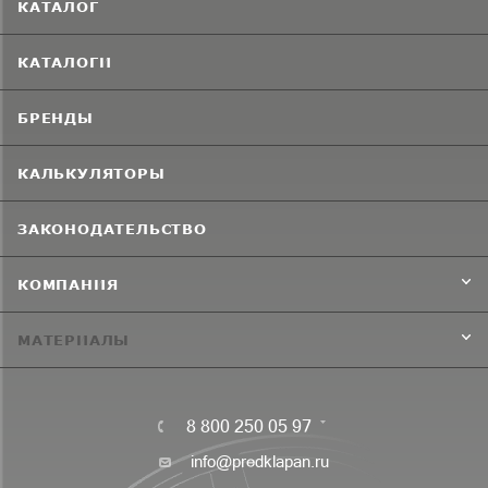
КАТАЛОГ
КАТАЛОГИ
БРЕНДЫ
КАЛЬКУЛЯТОРЫ
ЗАКОНОДАТЕЛЬСТВО
КОМПАНИЯ
МАТЕРИАЛЫ
8 800 250 05 97
info@predklapan.ru