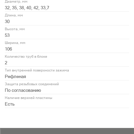
Диаметр, мм
32, 35, 38, 40, 42, 33,7
Длина, мм
30
Высота, мм
53
Ширина, мм
106
Количество труб в блоке
2
Тип внутренней поверхности зажима
Рефленая
Защита резьбовых соединений
По согласованию
Наличие верхней пластины
Есть