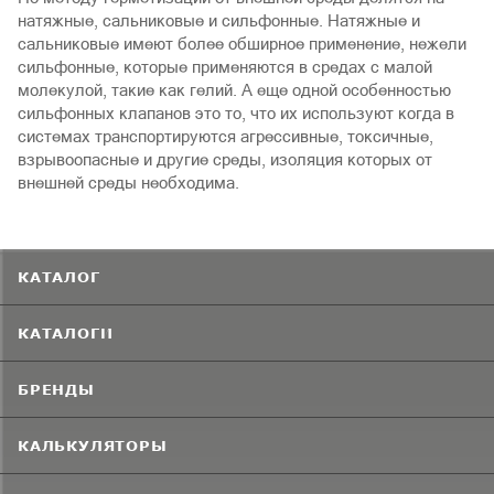
натяжные, сальниковые и сильфонные. Натяжные и
сальниковые имеют более обширное применение, нежели
сильфонные, которые применяются в средах с малой
молекулой, такие как гелий. А еще одной особенностью
сильфонных клапанов это то, что их используют когда в
системах транспортируются агрессивные, токсичные,
взрывоопасные и другие среды, изоляция которых от
внешней среды необходима.
КАТАЛОГ
КАТАЛОГИ
БРЕНДЫ
КАЛЬКУЛЯТОРЫ