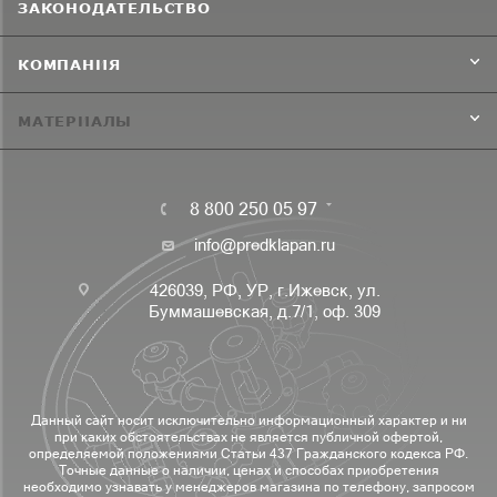
ЗАКОНОДАТЕЛЬСТВО
КОМПАНИЯ
МАТЕРИАЛЫ
8 800 250 05 97
info@predklapan.ru
426039, РФ, УР, г.Ижевск, ул.
Буммашевская, д.7/1, оф. 309
Данный сайт носит исключительно информационный характер и ни
при каких обстоятельствах не является публичной офертой,
определяемой положениями Статьи 437 Гражданского кодекса РФ.
Точные данные о наличии, ценах и способах приобретения
необходимо узнавать у менеджеров магазина по телефону, запросом