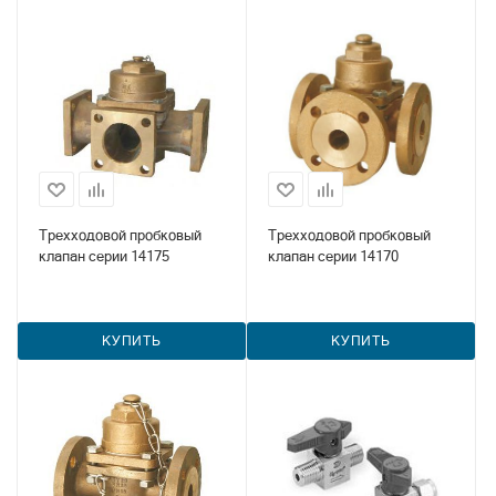
Трехходовой пробковый
Трехходовой пробковый
клапан серии 14175
клапан серии 14170
КУПИТЬ
КУПИТЬ