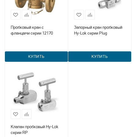
Пробковый кран с
Запорный кран пробковый
фланцами серии 12170
Hy-Lok серии Plug
КУПИТЬ
КУПИТЬ
Клапан пробковый Hy-Lok
серии RP