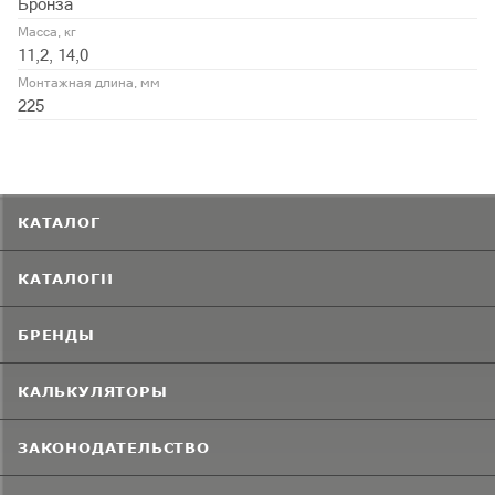
Бронза
Масса, кг
11,2, 14,0
Монтажная длина, мм
225
КАТАЛОГ
КАТАЛОГИ
БРЕНДЫ
КАЛЬКУЛЯТОРЫ
ЗАКОНОДАТЕЛЬСТВО