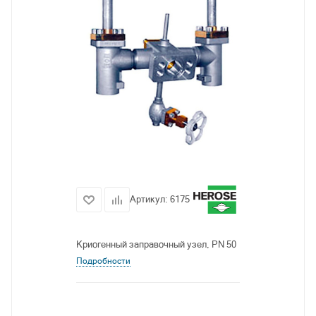
Артикул:
6175
Криогенный заправочный узел, PN 50
Подробности