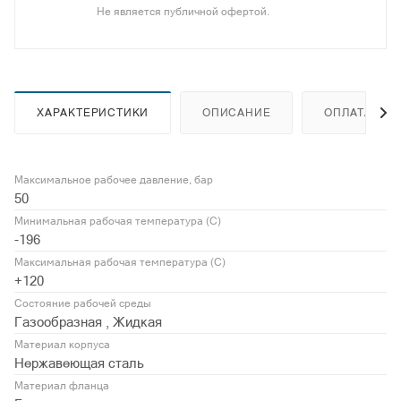
Не является публичной офертой.
ХАРАКТЕРИСТИКИ
ОПИСАНИЕ
ОПЛАТА
Максимальное рабочее давление, бар
50
Минимальная рабочая температура (С)
-196
Максимальная рабочая температура (С)
+120
Состояние рабочей среды
Газообразная , Жидкая
Материал корпуса
Нержавеющая сталь
Материал фланца