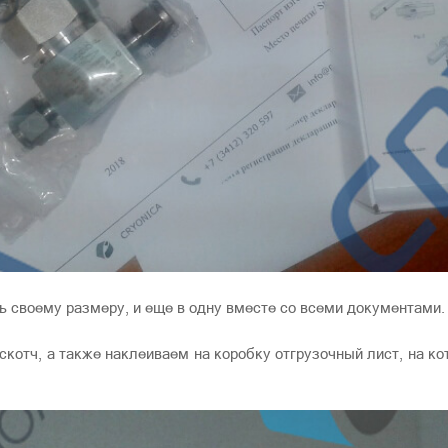
ь своему размеру, и еще в одну вместе со всеми документами.
отч, а также наклеиваем на коробку отгрузочный лист, на ко