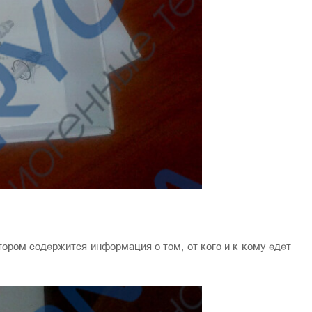
тором содержится информация о том, от кого и к кому едет