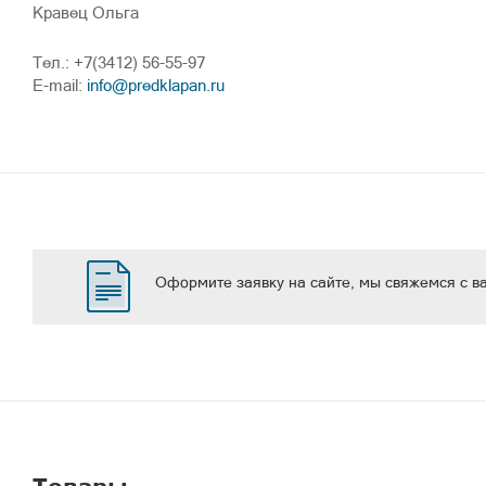
Кравец Ольга
Тел.: +7(3412) 56-55-97
E-mail:
info@predklapan.ru
Оформите заявку на сайте, мы свяжемся с в
Товары