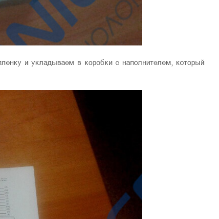
ленку и укладываем в коробки с наполнителем, который