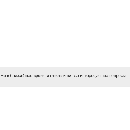
ами в ближайшее время и ответим на все интересующие вопросы.