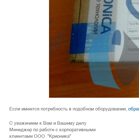
Если имеется потребность в подобном оборудовании,
обра
С уважением к Вам и Вашему делу
Менеджер по работе с корпоративными
клиентами ООО "Крионика"