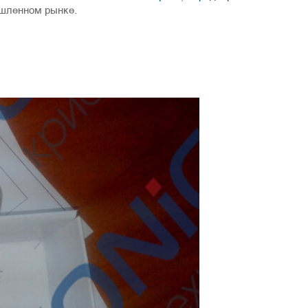
ышленном рынке.