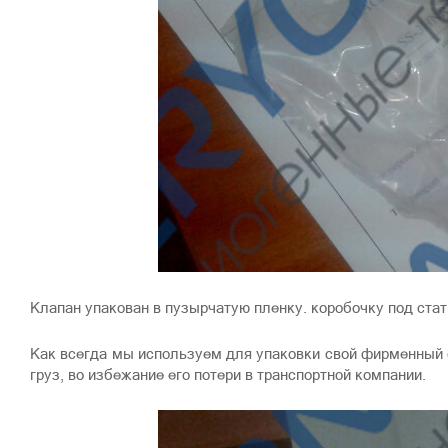
Клапан упакован в пузырчатую пленку. коробочку под стат
Как всегда мы используем для упаковки свой фирменный ск
груз, во избежание его потери в транспортной компании.