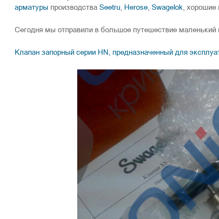
арматуры
производства
Seetru
,
Herose
,
Swagelok
, хорошие
Сегодня мы отправили в большое путешествие маленький 
Клапан запорный серии HN, предназначенный для эксплуа