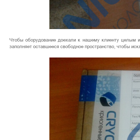
Чтобы оборудование доехали к нашему клиенту целым и
заполняет оставшееся свободное пространство, чтобы иск