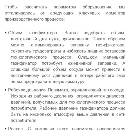
Чтобы рассчитать параметры оборудования, мы
отталкивались от следующих ключевых моментов
производственного процесса:
Объем газификатора. Важно подобрать объем,
достаточный для нужд производства. Таким образом
можно оптимизировать заправку газификатора,
сократить трудозатраты и избежать лишних остановок
технологического процесса. Слишком маленький
газификатор потребует ежедневной заправки. А
слишком большой объем сосуда может привести к
постепенному рост давления и потере рабочего газа
через предохранительную арматуру.
Рабочее давление. Параметр, определяющий тип сосуда.
Исходя из рабочего давления, определяется диапазон
давлений, допустимых для технологического процесса
потребителя. Рабочее давление газификатора должно
быть на несколько атмосфер выше давления в сети
потребителя.
Расход. С помощью этого параметра определяется