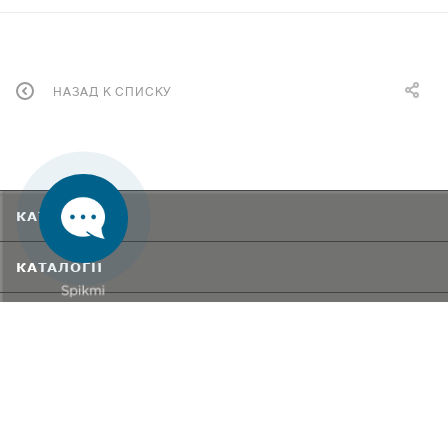
НАЗАД К СПИСКУ
КАТАЛОГ
КАТАЛОГИ
БРЕНДЫ
КАЛЬКУЛЯТОРЫ
ЗАКОНОДАТЕЛЬСТВО