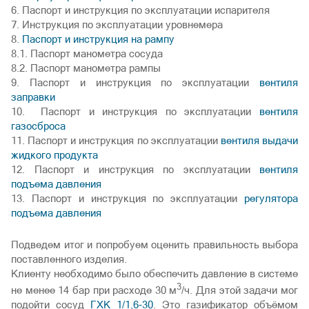
6. Паспорт и инструкция по эксплуатации испарителя
7. Инструкция по эксплуатации уровнемера
8.
Паспорт и инструкция на рампу
8.1. Паспорт манометра сосуда
8.2. Паспорт манометра рампы
9. Паспорт и инструкция по эксплуатации
вентиля
заправки
10. Паспорт и инструкция по эксплуатации
вентиля
газосброса
11. Паспорт и инструкция по эксплуатации
вентиля выдачи
жидкого продукта
12. Паспорт и инструкция по эксплуатации
вентиля
подъема давления
13. Паспорт и инструкция по эксплуатации
регулятора
подъема давления
Подведем итог и попробуем оценить правильность выбора
поставленного изделия.
Клиенту необходимо было обеспечить давление в системе
3
не менее 14 бар при расходе 30 м
/ч. Для этой задачи мог
подойти сосуд
ГХК 1/1,6-30
. Это газификатор объёмом