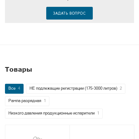
ЗАДАТЬ ВОПРОС
Товары
Все
4
НЕ подлежащие регистрации (175-3000 литров)
2
Рампа разрядная
1
Низкого давления продукционные испарители
1