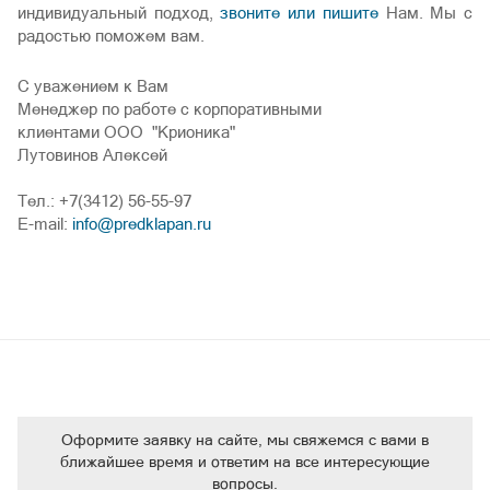
индивидуальный подход,
звоните или пишите
Нам. Мы с
радостью поможем вам.
С уважением к Вам
Менеджер по работе с корпоративными
клиентами ООО "Крионика"
Лутовинов Алексей
Тел.: +7(3412) 56-55-97
E-mail:
info@predklapan.ru
Оформите заявку на сайте, мы свяжемся с вами в
ближайшее время и ответим на все интересующие
вопросы.