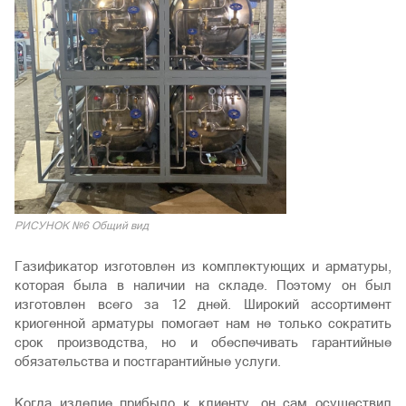
РИСУНОК №6 Общий вид
Газификатор изготовлен из комплектующих и арматуры,
которая была в наличии на складе. Поэтому он был
изготовлен всего за 12 дней. Широкий ассортимент
криогенной арматуры помогает нам не только сократить
срок производства, но и обеспечивать гарантийные
обязательства и постгарантийные услуги.
Когда изделие прибыло к клиенту, он сам осуществил