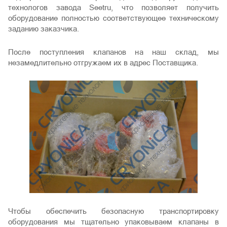
технологов завода Seetru, что позволяет получить
оборудование полностью соответствующее техническому
заданию заказчика.
После поступления клапанов на наш склад, мы
незамедлительно отгружаем их в адрес Поставщика.
Чтобы обеспечить безопасную транспортировку
оборудования мы тщательно упаковываем клапаны в