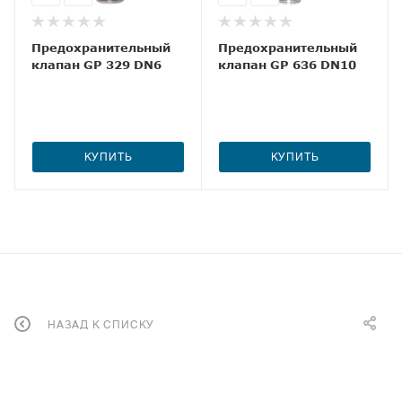
Предохранительный
Предохранительный
клапан GP 329 DN6
клапан GP 636 DN10
КУПИТЬ
КУПИТЬ
НАЗАД К СПИСКУ