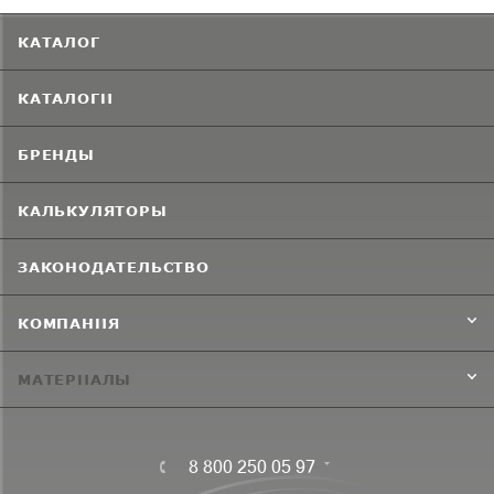
КАТАЛОГ
КАТАЛОГИ
БРЕНДЫ
КАЛЬКУЛЯТОРЫ
ЗАКОНОДАТЕЛЬСТВО
КОМПАНИЯ
МАТЕРИАЛЫ
8 800 250 05 97