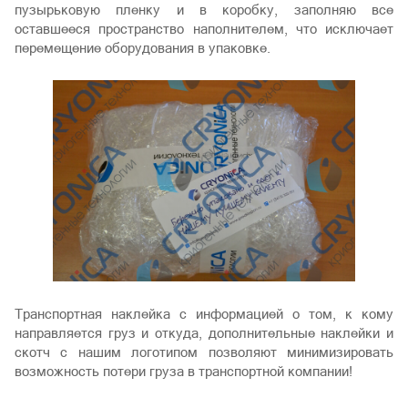
пузырьковую пленку и в коробку, заполняю все
оставшееся пространство наполнителем, что исключает
перемещение оборудования в упаковке.
Транспортная наклейка с информацией о том, к кому
направляется груз и откуда, дополнительные наклейки и
скотч с нашим логотипом позволяют минимизировать
возможность потери груза в транспортной компании!