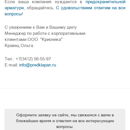
Если ваша компания нуждается в
предохранительной
арматуре
, обращайтесь.
С удовольствием ответим на все
вопросы
!
С уважением к Вам и Вашему делу
Менеджер по работе с корпоративными
клиентами ООО "Крионика"
Кравец Ольга
Тел.: +7(3412) 56-55-97
E-mail:
info@predklapan.ru
Оформите заявку на сайте, мы свяжемся с вами в
ближайшее время и ответим на все интересующие
вопросы.