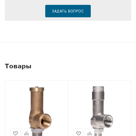
ЗАДАТЬ ВОПРОС
Товары