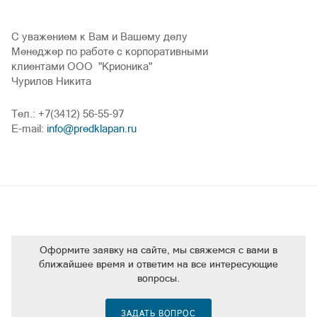
С уважением к Вам и Вашему делу
Менеджер по работе с корпоративными
клиентами ООО "Крионика"
Чурилов Никита
Тел.: +7(3412) 56-55-97
E-mail:
info@predklapan.ru
Оформите заявку на сайте, мы свяжемся с вами в
ближайшее время и ответим на все интересующие
вопросы.
ЗАДАТЬ ВОПРОС