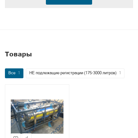
Товары
Все
1
НЕ подлежащие регистрации (175-3000 литров)
1