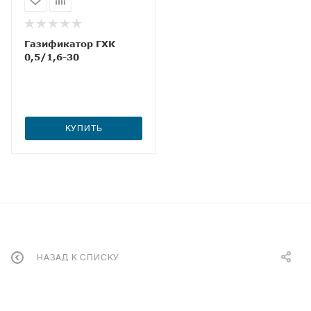
Газификатор ГХК
0,5/1,6-30
КУПИТЬ
НАЗАД К СПИСКУ