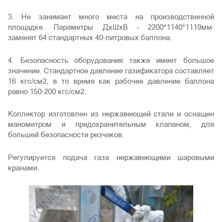
3. Не занимает много места на производственной
площадке. Параметры ДхШхВ – 2200*1140*1119мм
заменят 64 стандартных 40-литровых баллона.
4. Безопасность оборудования также имеет большое
значение. Стандартное давление газификатора составляет
16 кгс/см2, в то время как рабочее давление баллона
равно 150-200 кгс/см2.
Коллектор изготовлен из нержавеющей стали и оснащен
манометром и предохранительным клапаном, для
большей безопасности резчиков.
Регулируется подача газа нержавеющими шаровыми
кранами.