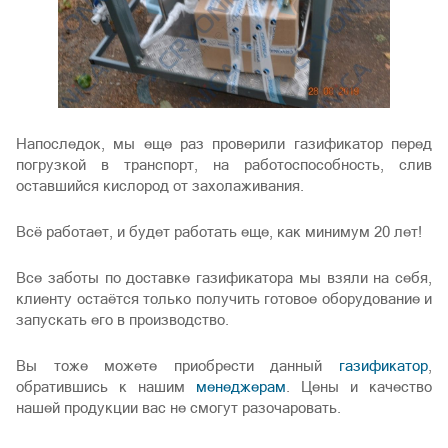
Напоследок, мы еще раз проверили газификатор перед
погрузкой в транспорт, на работоспособность, слив
оставшийся кислород от захолаживания.
Всё работает, и будет работать еще, как минимум 20 лет!
Все заботы по доставке газификатора мы взяли на себя,
клиенту остаётся только получить готовое оборудование и
запускать его в производство.
Вы тоже можете приобрести данный
газификатор
,
обратившись к нашим
менеджерам
. Цены и качество
нашей продукции вас не смогут разочаровать.