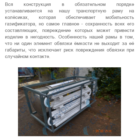
Вся конструкция в обязательном порядке
устанавливается на нашу транспортную раму на
колёсиках, которая обеспечивает мобильность
газификатора, но самое главное - сохранность всех его
составляющих, повреждение которых может привести
изделие в негодность. Особенность нашей рамы в том,
что ни один элемент обвязки ёмкости не выходит за её
габариты, что исключает риск повреждения обвязки при
случайном контакте.