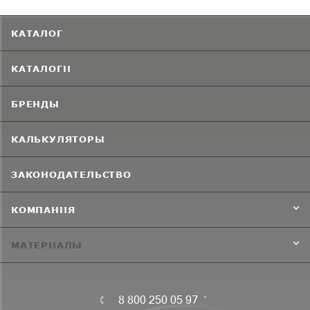
КАТАЛОГ
КАТАЛОГИ
БРЕНДЫ
КАЛЬКУЛЯТОРЫ
ЗАКОНОДАТЕЛЬСТВО
КОМПАНИЯ
МАТЕРИАЛЫ
8 800 250 05 97