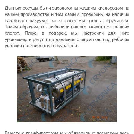
Данные сосуды были захоложены жидким кислородом на
нашем производстве и тем самым проверены на наличие
надёжного вакуума, за который мы готовы поручиться.
Таким образом, мы избавили нашего клиента от лишних
хлопот. Плюс, в подарок, мы настроили для него
уровнемер и регулятор давления специально под рабочие
условия производства покупателя.
Вместе с газификатором мы обязательно посылаем весь