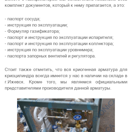
комплект документов, который к нему прилагается, а это:
- паспорт сосуда;
- инструкция по эксплуатации;
- Формуляр газификатора;
- паспорт и инструкция по эксплуатации испарителя;
- паспорт и инструкция по эксплуатации коллектора;
- инструкция по эксплуатации уровнемера;
- паспорта запорных вентилей и регулятора.
Стоит также отметить, что вся криогенная арматура для
криоцилиндра всегда имеется у нас в наличии на складе в
г.Ижевск. Кроме того, мы являемся официальными
представителями производителя данной арматуры.