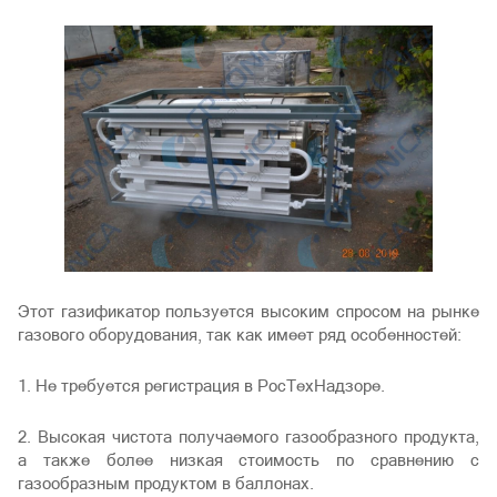
Этот газификатор пользуется высоким спросом на рынке
газового оборудования, так как имеет ряд особенностей:
1. Не требуется регистрация в РосТехНадзоре.
2. Высокая чистота получаемого газообразного продукта,
а также более низкая стоимость по сравнению с
газообразным продуктом в баллонах.