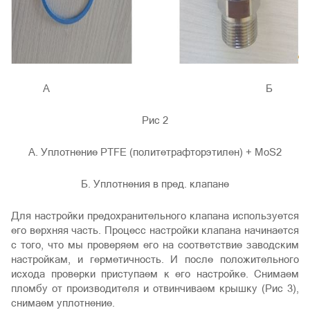
А Б
Рис 2
А. Уплотнение PTFE (политетрафторэтилен) + MoS2
Б. Уплотнения в пред. клапане
Для настройки предохранительного клапана используется
его верхняя часть. Процесс настройки клапана начинается
с того, что мы проверяем его на соответствие заводским
настройкам, и герметичность. И после положительного
исхода проверки приступаем к его настройке. Снимаем
пломбу от производителя и отвинчиваем крышку (Рис 3),
снимаем уплотнение.