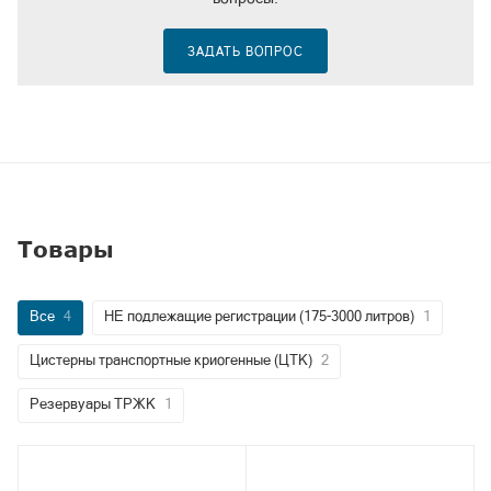
ЗАДАТЬ ВОПРОС
Товары
Все
4
НЕ подлежащие регистрации (175-3000 литров)
1
Цистерны транспортные криогенные (ЦТК)
2
Резервуары ТРЖК
1