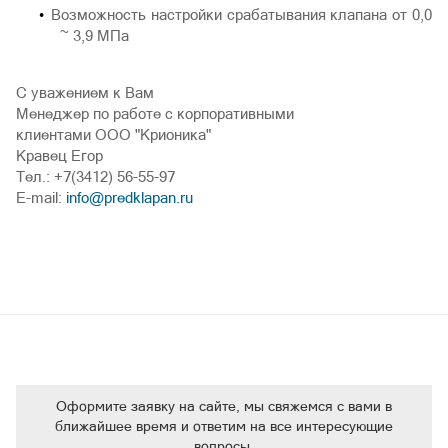
Возможность настройки срабатывания клапана от 0,0
~ 3,9 МПа
С уважением к Вам
Менеджер по работе с корпоративными
клиентами ООО "Крионика"
Кравец Егор
Тел.: +7(3412) 56-55-97
E-mail:
info@predklapan.ru
Оформите заявку на сайте, мы свяжемся с вами в
ближайшее время и ответим на все интересующие
вопросы.