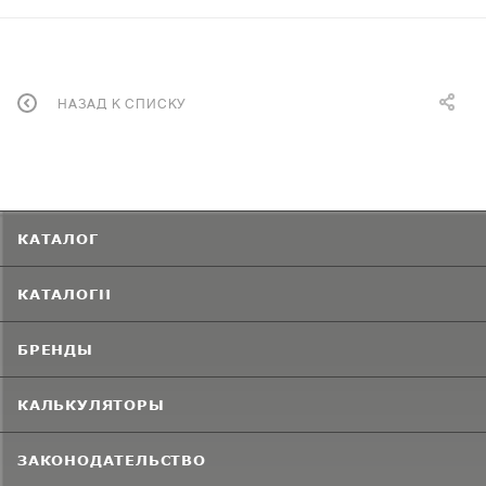
НАЗАД К СПИСКУ
КАТАЛОГ
КАТАЛОГИ
БРЕНДЫ
КАЛЬКУЛЯТОРЫ
ЗАКОНОДАТЕЛЬСТВО