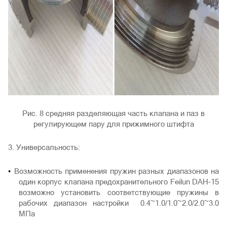
Рис. 8 средняя разделяющая часть клапана и паз в
регулирующем пару для прижимного штифта
3. Универсальность:
Возможность применения пружин разных диапазонов на
один корпус клапана предохранительного Feilun DAН-15
возможно установить соответствующие пружины в
рабочих диапазон настройки 0.4~1.0/1.0~2.0/2.0~3.0
МПа