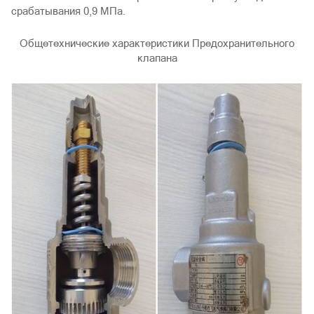
срабатывания 0,9 МПа.
Общетехнические характеристики Предохранительного
клапана