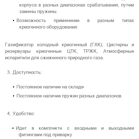
корпуса в разных диапазонах срабатывания, путем
замены пружины.
Возможность применение в разным типах
криогенного оборудования:
Газификатор холодный криогенный (ГХК), Цистерны и
резервуары криогенные ЦТК, ТРЖК, Атмосферные
испарители для сжиженного природного газа.
Доступность:
Постоянное наличие на складе
Постоянное наличие пружин разных диапазонов.
Удобство:
Идет в комплекте с входными и выходными
фитингами под приварку