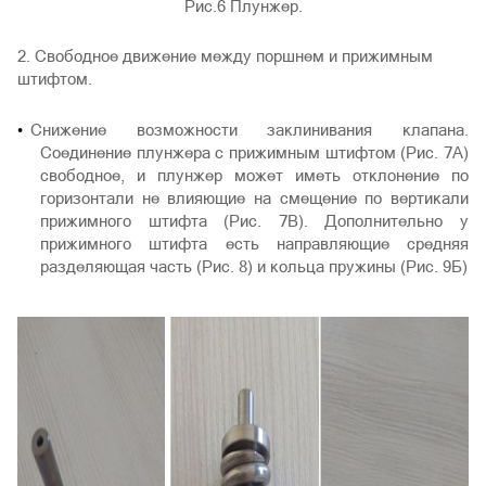
Рис.6 Плунжер.
2. Свободное движение между поршнем и прижимным
штифтом.
Снижение возможности заклинивания клапана.
Соединение плунжера с прижимным штифтом (Рис. 7А)
свободное, и плунжер может иметь отклонение по
горизонтали не влияющие на смещение по вертикали
прижимного штифта (Рис. 7В). Дополнительно у
прижимного штифта есть направляющие средняя
разделяющая часть (Рис. 8) и кольца пружины (Рис. 9Б)