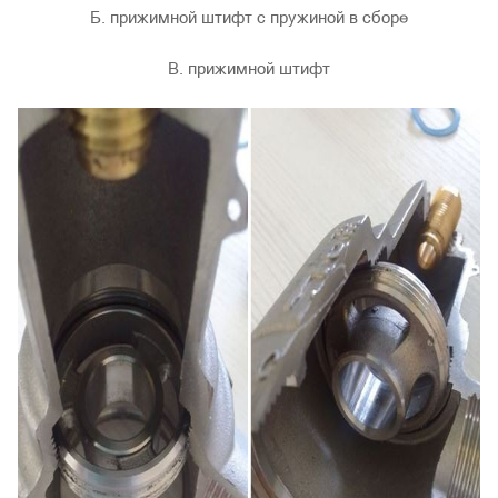
Б. прижимной штифт с пружиной в сборе
В. прижимной штифт