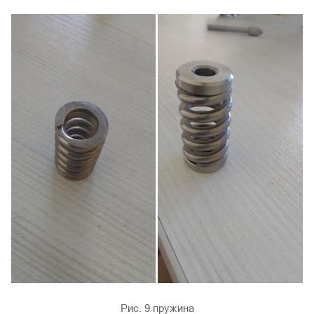
Рис. 9 пружина