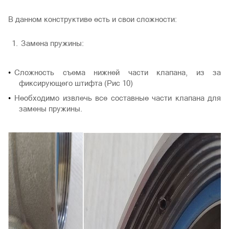
В данном конструктиве есть и свои сложности:
Замена пружины:
Сложность съема нижней части клапана, из за
фиксирующего штифта (Рис 10)
Необходимо извлечь все составные части клапана для
замены пружины.