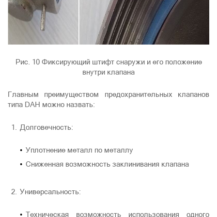
Рис. 10 Фиксирующий штифт снаружи и его положение
внутри клапана
Главным преимуществом предохранительных клапанов
типа DAH можно назвать:
Долговечность:
Уплотнение металл по металлу
Сниженная возможность заклинивания клапана
Универсальность:
Техническая возможность использования одного