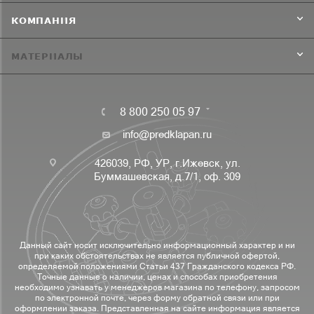
КОМПАНИЯ
МАТЕРИАЛЫ
8 800 250 05 97
info@predklapan.ru
426039, РФ, УР, г.Ижевск, ул.
Буммашевская, д.7/1, оф. 309
Данный сайт носит исключительно информационный характер и ни
при каких обстоятельствах не является публичной офертой,
определяемой положениями Статьи 437 Гражданского кодекса РФ.
Точные данные о наличии, ценах и способах приобретения
необходимо узнавать у менеджеров магазина по телефону, запросом
по электронной почте, через форму обратной связи или при
оформлении заказа. Представленная на сайте информация является