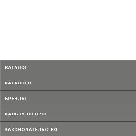
КАТАЛОГ
КАТАЛОГИ
БРЕНДЫ
КАЛЬКУЛЯТОРЫ
ЗАКОНОДАТЕЛЬСТВО