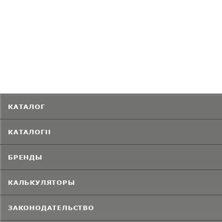
КАТАЛОГ
КАТАЛОГИ
БРЕНДЫ
КАЛЬКУЛЯТОРЫ
ЗАКОНОДАТЕЛЬСТВО