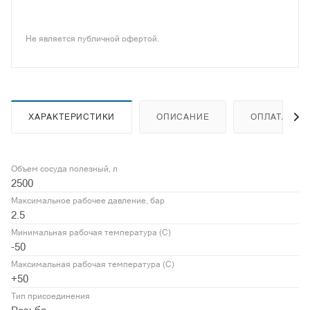
Не является публичной офертой.
ХАРАКТЕРИСТИКИ
ОПИСАНИЕ
ОПЛАТА
Объем сосуда полезный, л
2500
Максимальное рабочее давление, бар
2.5
Минимальная рабочая температура (С)
-50
Максимальная рабочая температура (С)
+50
Тип присоединения