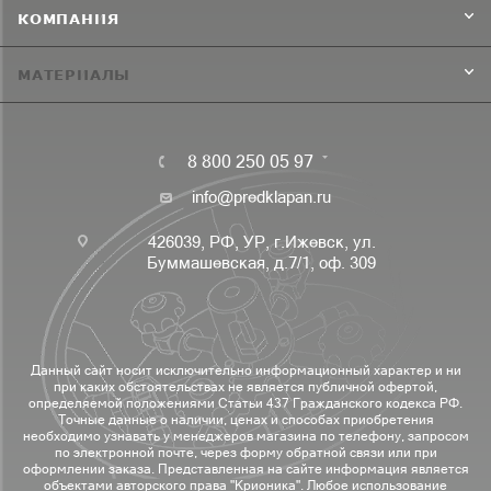
КОМПАНИЯ
МАТЕРИАЛЫ
8 800 250 05 97
info@predklapan.ru
426039, РФ, УР, г.Ижевск, ул.
Буммашевская, д.7/1, оф. 309
Данный сайт носит исключительно информационный характер и ни
при каких обстоятельствах не является публичной офертой,
определяемой положениями Статьи 437 Гражданского кодекса РФ.
Точные данные о наличии, ценах и способах приобретения
необходимо узнавать у менеджеров магазина по телефону, запросом
по электронной почте, через форму обратной связи или при
оформлении заказа. Представленная на сайте информация является
объектами авторского права "Крионика". Любое использование