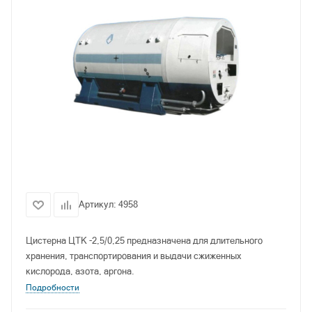
Артикул:
4958
Цистерна ЦТК -2,5/0,25 предназначена для длительного
хранения, транспортирования и выдачи сжиженных
кислорода, азота, аргона.
Подробности