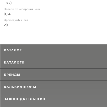
1850
Потери от испарения, кг/ч
0,64
Срок службы, лет
20
КАТАЛОГ
КАТАЛОГИ
БРЕНДЫ
КАЛЬКУЛЯТОРЫ
ЗАКОНОДАТЕЛЬСТВО