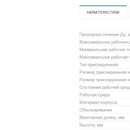
ХАРАКТЕРИСТИКИ
Проходное сечение Ду,
Максимальное рабочее 
Минимальная рабочая те
Максимальная рабочая т
Тип присоединения
Размер присоединения н
Размер присоединения 
Состояние рабочей сре
Рабочая среда
Материал корпуса
Обезжиривание
Монтажная длина, мм
Высота, мм