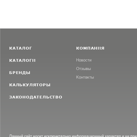
КАТАЛОГ
КОМПАНИЯ
КАТАЛОГИ
Новости
Отзывы
БРЕНДЫ
Контакты
КАЛЬКУЛЯТОРЫ
ЗАКОНОДАТЕЛЬСТВО
Данный сайт носит исключительно информационный характер и ни при