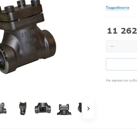
Подробности
11 262
Не является пуб