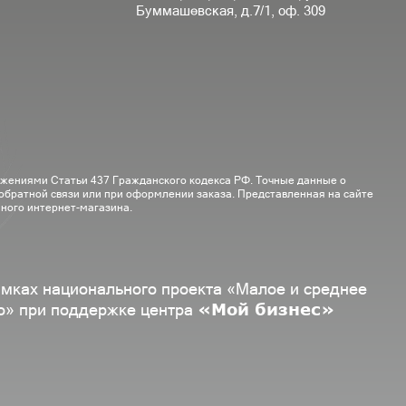
Буммашевская, д.7/1, оф. 309
ожениями Статьи 437 Гражданского кодекса РФ. Точные данные о
 обратной связи или при оформлении заказа. Представленная на сайте
ного интернет-магазина.
амках национального проекта «Малое и среднее
«Мой бизнес»
о» при поддержке центра