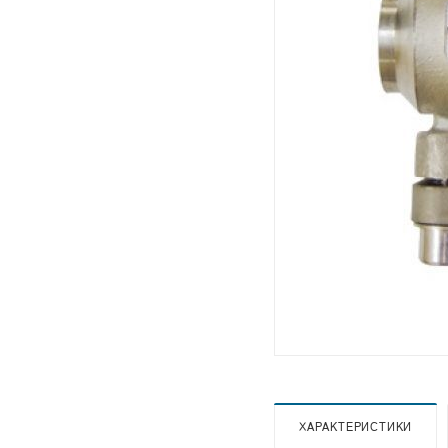
ХАРАКТЕРИСТИКИ