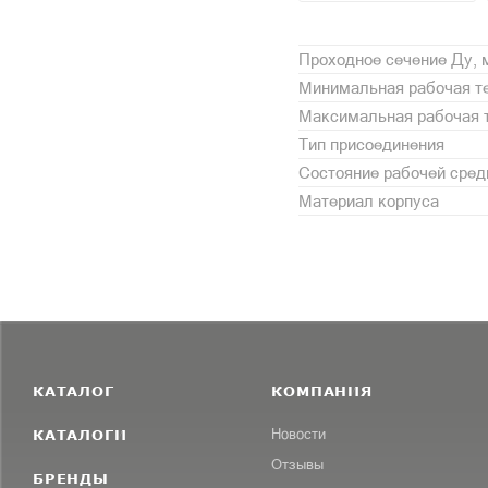
Проходное сечение Ду,
Минимальная рабочая те
Максимальная рабочая т
Тип присоединения
Состояние рабочей сре
Материал корпуса
КАТАЛОГ
КОМПАНИЯ
КАТАЛОГИ
Новости
Отзывы
БРЕНДЫ