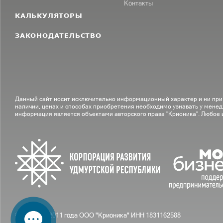
Контакты
КАЛЬКУЛЯТОРЫ
ЗАКОНОДАТЕЛЬСТВО
Данный сайт носит исключительно информационный характер и ни при
наличии, ценах и способах приобретения необходимо узнавать у менед
информация является объектами авторского права "Крионика". Любое
© С вами с 2011 года ООО "Крионика" ИНН 1831162588