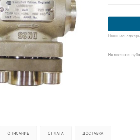
Наши менеджеры 
Не является пуб
ОПИСАНИЕ
ОПЛАТА
ДОСТАВКА