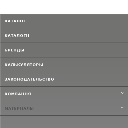
КАТАЛОГ
КАТАЛОГИ
БРЕНДЫ
КАЛЬКУЛЯТОРЫ
ЗАКОНОДАТЕЛЬСТВО
КОМПАНИЯ
МАТЕРИАЛЫ