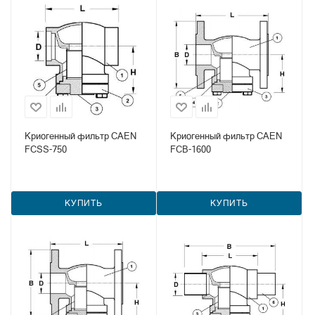
Криогенный фильтр CAEN
Криогенный фильтр CAEN
FCSS-750
FCB-1600
КУПИТЬ
КУПИТЬ