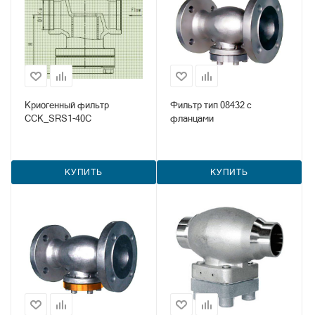
Криогенный фильтр
Фильтр тип 08432 с
CCK_SRS1-40C
фланцами
КУПИТЬ
КУПИТЬ