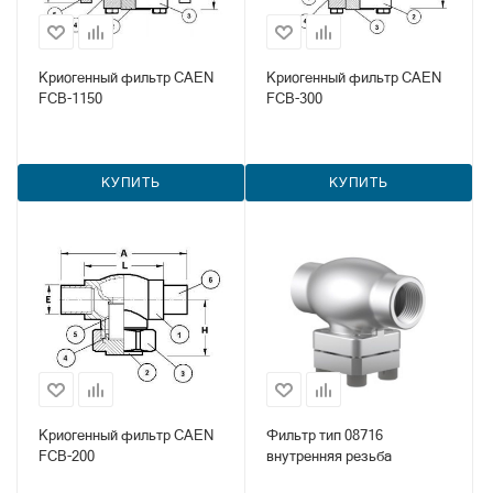
Криогенный фильтр CAEN
Криогенный фильтр CAEN
FCB-1150
FCB-300
КУПИТЬ
КУПИТЬ
Криогенный фильтр CAEN
Фильтр тип 08716
FCB-200
внутренняя резьба