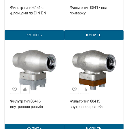
Фильтр тип 08431 с
Фильтр тип 08417 под
фланцами по DIN EN
приварку
КУПИТЬ
КУПИТЬ
Фильтр тип 08416
Фильтр тип 08415
внутренняя резьба
внутренняя резьба
КУПИТЬ
КУПИТЬ