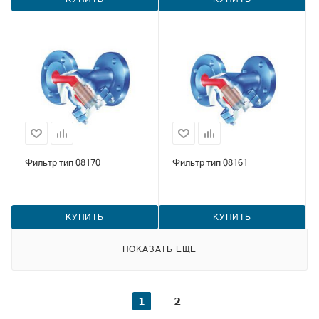
Фильтр тип 08170
Фильтр тип 08161
КУПИТЬ
КУПИТЬ
ПОКАЗАТЬ ЕЩЕ
1
2