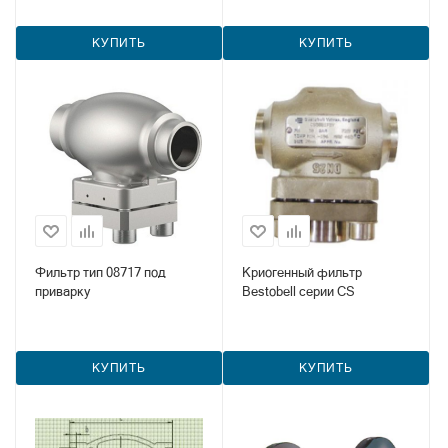
КУПИТЬ
КУПИТЬ
Фильтр тип 08717 под
Криогенный фильтр
приварку
Bestobell серии CS
КУПИТЬ
КУПИТЬ