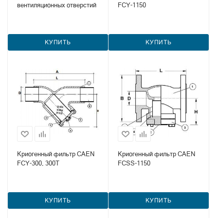
вентиляционных отверстий
FCY-1150
КУПИТЬ
КУПИТЬ
Криогенный фильтр CAEN
Криогенный фильтр CAEN
FCY-300, 300T
FCSS-1150
КУПИТЬ
КУПИТЬ