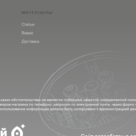
МАТЕРИАЛЫ
Статьи
Видео
Доставка
 каких обстоятельствах не является публичной офертой, определяемой пол
жеров магазина по телефону, запросом по электронной почте, через форму
 использование информации должно быть согласовано с администрацией дан