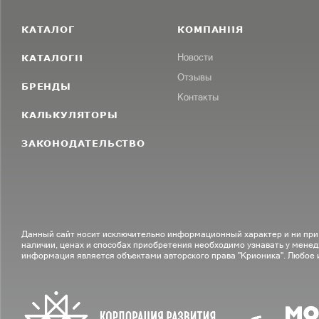
КАТАЛОГ
КОМПАНИЯ
КАТАЛОГИ
Новости
Отзывы
БРЕНДЫ
Контакты
КАЛЬКУЛЯТОРЫ
ЗАКОНОДАТЕЛЬСТВО
Данный сайт носит исключительно информационный характер и ни при
наличии, ценах и способах приобретения необходимо узнавать у менед
информация является объектами авторского права "Крионика". Любое