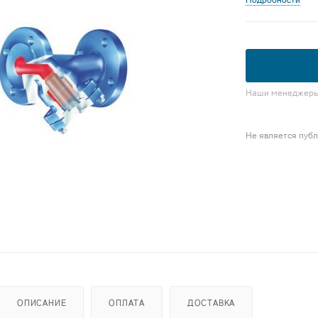
Подробности
Наши менеджеры 
Не является пуб
ОПИСАНИЕ
ОПЛАТА
ДОСТАВКА