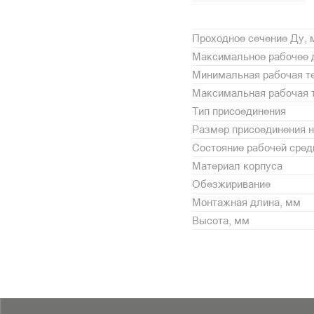
Проходное сечение Ду,
Максимальное рабочее 
Минимальная рабочая те
Максимальная рабочая т
Тип присоединения
Размер присоединения н
Состояние рабочей сре
Материал корпуса
Обезжиривание
Монтажная длина, мм
Высота, мм