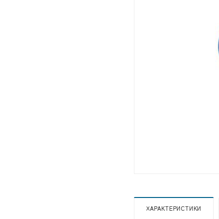
ХАРАКТЕРИСТИКИ