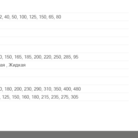
2, 40, 50, 100, 125, 150, 65, 80
0, 150, 165, 185, 200, 220, 250, 285, 95
ая , Жидкая
0, 180, 200, 230, 290, 310, 350, 400, 480
, 125, 150, 160, 180, 215, 235, 275, 305