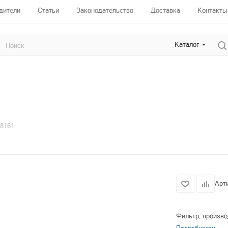
дители
Статьи
Законодательство
Доставка
Контакты
Каталог
08161
Арт
Фильтр, произво