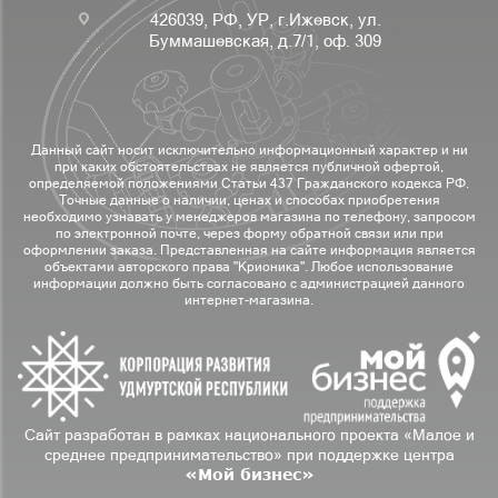
426039, РФ, УР, г.Ижевск, ул.
Буммашевская, д.7/1, оф. 309
Данный сайт носит исключительно информационный характер и ни
при каких обстоятельствах не является публичной офертой,
определяемой положениями Статьи 437 Гражданского кодекса РФ.
Точные данные о наличии, ценах и способах приобретения
необходимо узнавать у менеджеров магазина по телефону, запросом
по электронной почте, через форму обратной связи или при
оформлении заказа. Представленная на сайте информация является
объектами авторского права "Крионика". Любое использование
информации должно быть согласовано с администрацией данного
интернет-магазина.
Сайт разработан в рамках национального проекта «Малое и
среднее предпринимательство» при поддержке центра
«Мой бизнес»