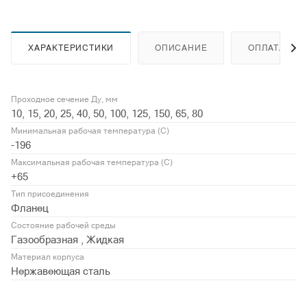
ХАРАКТЕРИСТИКИ
ОПИСАНИЕ
ОПЛАТА
Проходное сечение Ду, мм
10, 15, 20, 25, 40, 50, 100, 125, 150, 65, 80
Минимальная рабочая температура (С)
-196
Максимальная рабочая температура (С)
+65
Тип присоединения
Фланец
Состояние рабочей среды
Газообразная , Жидкая
Материал корпуса
Нержавеющая сталь