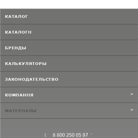
КАТАЛОГ
КАТАЛОГИ
БРЕНДЫ
КАЛЬКУЛЯТОРЫ
ЗАКОНОДАТЕЛЬСТВО
КОМПАНИЯ
МАТЕРИАЛЫ
8 800 250 05 97