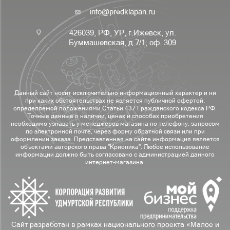
info@predklapan.ru
426039, РФ, УР, г.Ижевск, ул.
Буммашевская, д.7/1, оф. 309
Данный сайт носит исключительно информационный характер и ни
при каких обстоятельствах не является публичной офертой,
определяемой положениями Статьи 437 Гражданского кодекса РФ.
Точные данные о наличии, ценах и способах приобретения
необходимо узнавать у менеджеров магазина по телефону, запросом
по электронной почте, через форму обратной связи или при
оформлении заказа. Представленная на сайте информация является
объектами авторского права "Крионика". Любое использование
информации должно быть согласовано с администрацией данного
интернет-магазина.
Сайт разработан в рамках национального проекта «Малое и