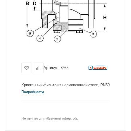
Артикул:
7268
Криогенный фильтр из нержавеющей стали, PN50
Подробности
Не является публичной офертой.