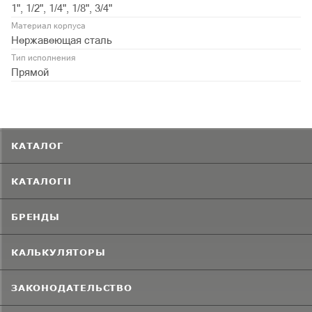
1", 1/2", 1/4", 1/8", 3/4"
Материал корпуса
Нержавеющая сталь
Тип исполнения
Прямой
КАТАЛОГ
КАТАЛОГИ
БРЕНДЫ
КАЛЬКУЛЯТОРЫ
ЗАКОНОДАТЕЛЬСТВО