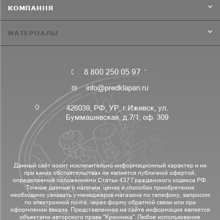
КОМПАНИЯ
МАТЕРИАЛЫ
8 800 250 05 97
info@predklapan.ru
426039, РФ, УР, г.Ижевск, ул.
Буммашевская, д.7/1, оф. 309
Данный сайт носит исключительно информационный характер и ни
при каких обстоятельствах не является публичной офертой,
определяемой положениями Статьи 437 Гражданского кодекса РФ.
Точные данные о наличии, ценах и способах приобретения
необходимо узнавать у менеджеров магазина по телефону, запросом
по электронной почте, через форму обратной связи или при
оформлении заказа. Представленная на сайте информация является
объектами авторского права "Крионика". Любое использование