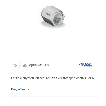
Артикул:
5397
Гайка с внутренней резьбой для чистых сред серии H-ZFN.
Подробности