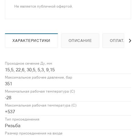
Не является публичной офертой.
ХАРАКТЕРИСТИКИ
ОПИСАНИЕ
ОПЛАТА
Проходное сечение Ду, мм
15,5, 22,6, 30,5, 5,3, 9,15
Максимальное рабочее давление, бар
351
Минимальная рабочая температура (С)
-28
Максимальная рабочая температура (С)
+537
Тип присоединения
Резьба
Размер присоединения на входе