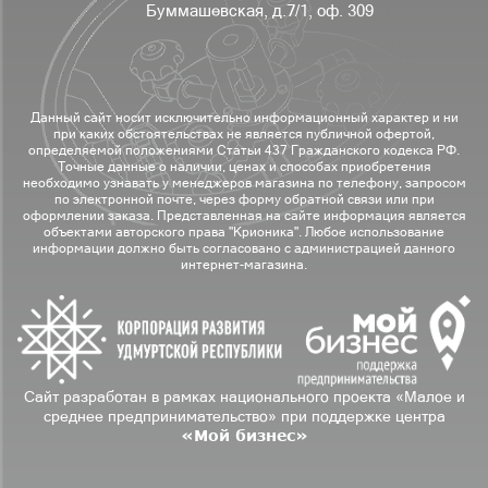
Буммашевская, д.7/1, оф. 309
Данный сайт носит исключительно информационный характер и ни
при каких обстоятельствах не является публичной офертой,
определяемой положениями Статьи 437 Гражданского кодекса РФ.
Точные данные о наличии, ценах и способах приобретения
необходимо узнавать у менеджеров магазина по телефону, запросом
по электронной почте, через форму обратной связи или при
оформлении заказа. Представленная на сайте информация является
объектами авторского права "Крионика". Любое использование
информации должно быть согласовано с администрацией данного
интернет-магазина.
Сайт разработан в рамках национального проекта «Малое и
среднее предпринимательство» при поддержке центра
«Мой бизнес»