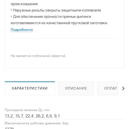
происхождения.
• Наружные резьбы закрыты защитными колпаками.
• Для обеспечения прочности прямые фитинги
изготавливаются из качественной прутковой заготовки.
Подробности
Не является публичной офертой.
ХАРАКТЕРИСТИКИ
ОПИСАНИЕ
ОПЛАТА
Проходное сечение Ду, мм
13,2, 15,7, 22,4, 26,2, 6,8, 9,1
Максимальное рабочее давление, бар