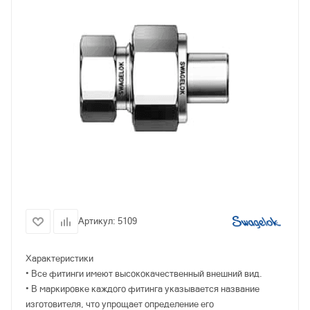
Артикул:
5109
Характеристики
• Все фитинги имеют высококачественный внешний вид.
• В маркировке каждого фитинга указывается название
изготовителя, что упрощает определение его