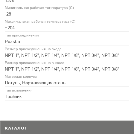
1378
Минимальная рабочая температура (С)
-28
Максимальная рабочая температура (С)
+204
Тип присоединения
Резьба
Размер присоединения на входе
NPT 1", NPT 1/2", NPT 1/4", NPT 1/8", NPT 3/4", NPT 3/8"
Размер присоединения на выходе
NPT 1", NPT 1/2", NPT 1/4", NPT 1/8", NPT 3/4", NPT 3/8"
Материал корпуса
Латунь, Нержавеющая сталь
Тип исполнения
Тройник
КАТАЛОГ