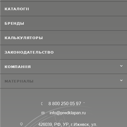
КАТАЛОГИ
БРЕНДЫ
КАЛЬКУЛЯТОРЫ
ЗАКОНОДАТЕЛЬСТВО
КОМПАНИЯ
МАТЕРИАЛЫ
8 800 250 05 97
info@predklapan.ru
426039, РФ, УР, г.Ижевск, ул.