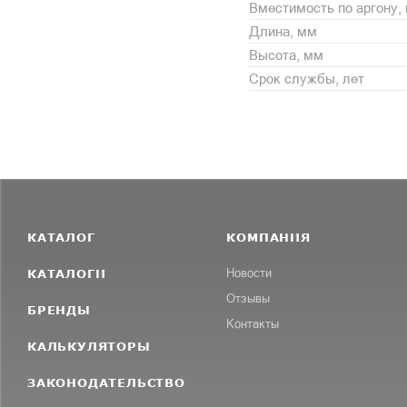
Вместимость по аргону, 
Длина, мм
Высота, мм
Срок службы, лет
КАТАЛОГ
КОМПАНИЯ
КАТАЛОГИ
Новости
Отзывы
БРЕНДЫ
Контакты
КАЛЬКУЛЯТОРЫ
ЗАКОНОДАТЕЛЬСТВО