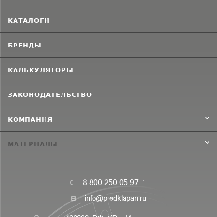
КАТАЛОГИ
БРЕНДЫ
КАЛЬКУЛЯТОРЫ
ЗАКОНОДАТЕЛЬСТВО
КОМПАНИЯ
МАТЕРИАЛЫ
8 800 250 05 97
info@predklapan.ru