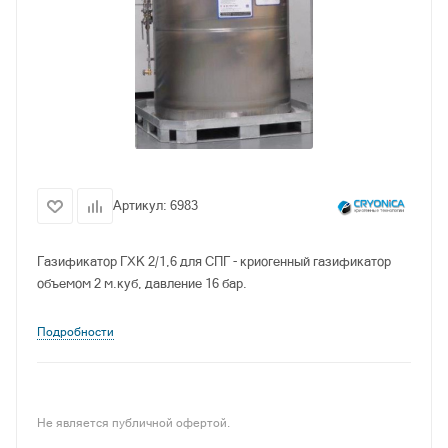
Артикул:
6983
Газификатор ГХК 2/1,6 для СПГ - криогенный газификатор
объемом 2 м.куб, давление 16 бар.
Подробности
Не является публичной офертой.