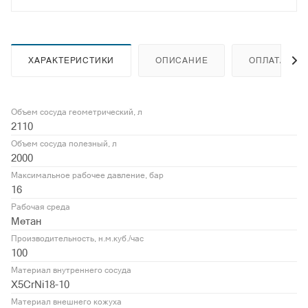
ХАРАКТЕРИСТИКИ
ОПИСАНИЕ
ОПЛАТА
Объем сосуда геометрический, л
2110
Объем сосуда полезный, л
2000
Максимальное рабочее давление, бар
16
Рабочая среда
Метан
Производительность, н.м.куб./час
100
Материал внутреннего сосуда
X5CrNi18-10
Материал внешнего кожуха