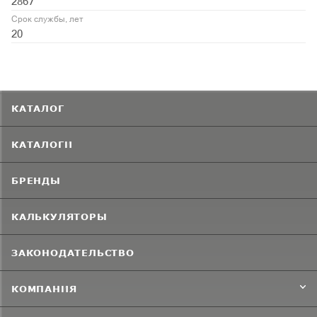
2867
Срок службы, лет
20
КАТАЛОГ
КАТАЛОГИ
БРЕНДЫ
КАЛЬКУЛЯТОРЫ
ЗАКОНОДАТЕЛЬСТВО
КОМПАНИЯ