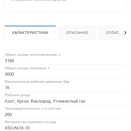
ХАРАКТЕРИСТИКИ
ОПИСАНИЕ
ОПЛАТА
Объем сосуда геометрический, л
3160
Объем сосуда полезный, л
3000
Максимальное рабочее давление, бар
16
Рабочая среда
Азот, Аргон, Кислород, Углекислый газ
Производительность, н.м.куб./час
200
Материал внутреннего сосуда
X5CrNi18-10