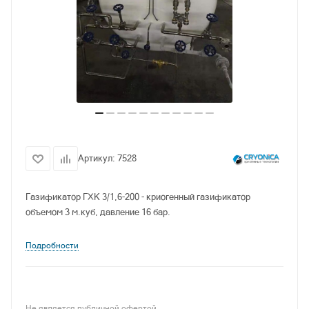
Артикул:
7528
Газификатор ГХК 3/1,6-200 - криогенный газификатор
объемом 3 м.куб, давление 16 бар.
Подробности
Не является публичной офертой.